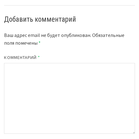
Добавить комментарий
Ваш адрес email не будет опубликован.
Обязательные
поля помечены
*
КОММЕНТАРИЙ
*