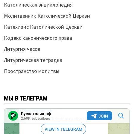
Католическая энциклопедия
Молитвенник Католической Церкви
Катехизис Католической Церкви
Кодекс канонического права
Литургия часов
Литургическая тетрадка
Пространство молитвы
МЫ В ТЕЛЕГРАМ