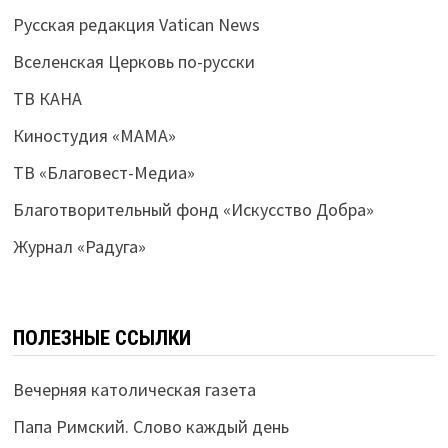
Русская редакция Vatican News
Вселенская Церковь по-русски
ТВ КАНА
Киностудия «МАМА»
ТВ «Благовест-Медиа»
Благотворительный фонд «Искусство Добра»
Журнал «Радуга»
ПОЛЕЗНЫЕ ССЫЛКИ
Вечерняя католическая газета
Папа Римский. Слово каждый день