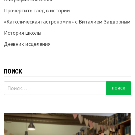
Прочертить след в истории
«Католическая гастрономия» с Виталием Задворным
История школы
Дневник исцеления
ПОИСК
Найти: