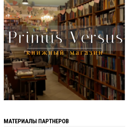
МАТЕРИАЛЫ ПАРТНЕРОВ