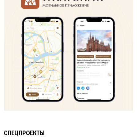
СПЕЦПРОЕКТЫ