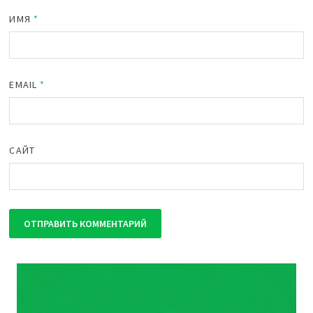
ИМЯ
*
EMAIL
*
САЙТ