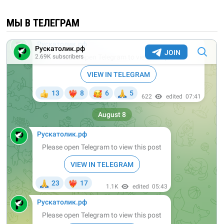
МЫ В ТЕЛЕГРАМ