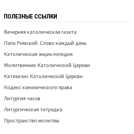
ПОЛЕЗНЫЕ ССЫЛКИ
Вечерняя католическая газета
Папа Римский. Слово каждый день
Католическая энциклопедия
Молитвенник Католической Церкви
Катехизис Католической Церкви
Кодекс канонического права
Литургия часов
Литургическая тетрадка
Пространство молитвы