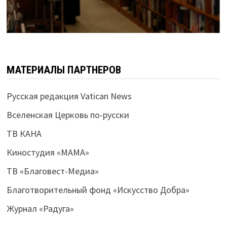
МАТЕРИАЛЫ ПАРТНЕРОВ
Русская редакция Vatican News
Вселенская Церковь по-русски
ТВ КАНА
Киностудия «МАМА»
ТВ «Благовест-Медиа»
Благотворительный фонд «Искусство Добра»
Журнал «Радуга»