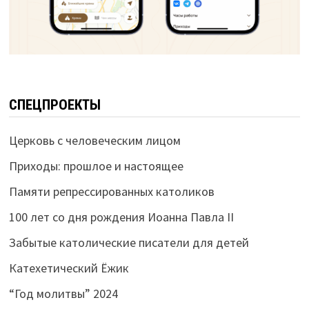
СПЕЦПРОЕКТЫ
Церковь с человеческим лицом
Приходы: прошлое и настоящее
Памяти репрессированных католиков
100 лет со дня рождения Иоанна Павла II
Забытые католические писатели для детей
Катехетический Ёжик
“Год молитвы” 2024