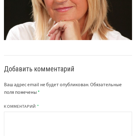
Добавить комментарий
Ваш адрес email не будет опубликован.
Обязательные
поля помечены
*
КОММЕНТАРИЙ
*