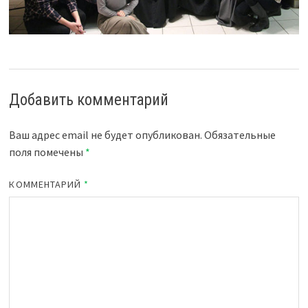
Добавить комментарий
Ваш адрес email не будет опубликован.
Обязательные
поля помечены
*
КОММЕНТАРИЙ
*