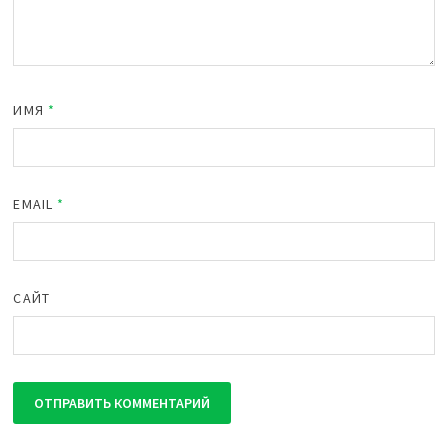
ИМЯ
*
EMAIL
*
САЙТ