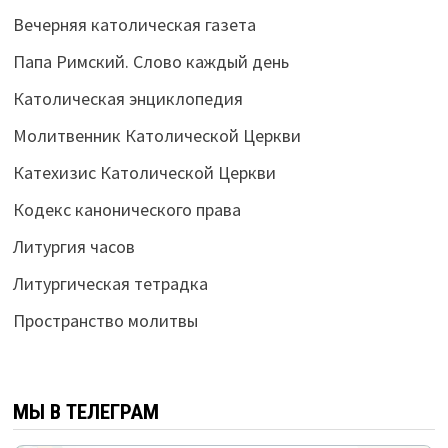
Вечерняя католическая газета
Папа Римский. Слово каждый день
Католическая энциклопедия
Молитвенник Католической Церкви
Катехизис Католической Церкви
Кодекс канонического права
Литургия часов
Литургическая тетрадка
Пространство молитвы
МЫ В ТЕЛЕГРАМ