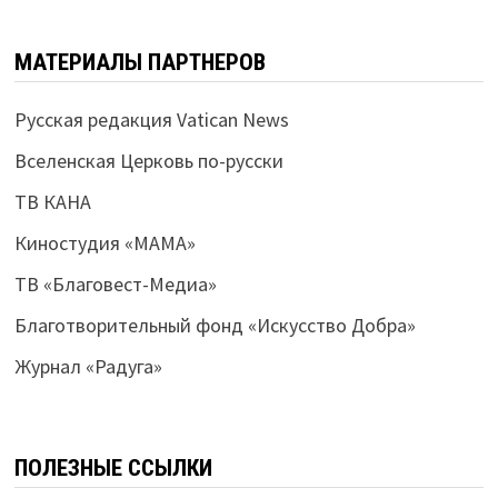
МАТЕРИАЛЫ ПАРТНЕРОВ
Русская редакция Vatican News
Вселенская Церковь по-русски
ТВ КАНА
Киностудия «МАМА»
ТВ «Благовест-Медиа»
Благотворительный фонд «Искусство Добра»
Журнал «Радуга»
ПОЛЕЗНЫЕ ССЫЛКИ