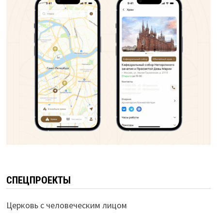
СПЕЦПРОЕКТЫ
Церковь с человеческим лицом