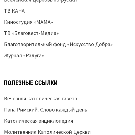
ТВ КАНА
Киностудия «МАМА»
ТВ «Благовест-Медиа»
Благотворительный фонд «Искусство Добра»
Журнал «Радуга»
ПОЛЕЗНЫЕ ССЫЛКИ
Вечерняя католическая газета
Папа Римский. Слово каждый день
Католическая энциклопедия
Молитвенник Католической Церкви