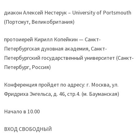
диакон Алексей Нестерук – University of Portsmouth
(Портсмут, Великобритания)
протоиерей Кирилл Копейкин —
Санкт-
Петербургская духовная академия, Санкт-
Петербургский государственный университет (Санкт-
Петербург, Россия)
Конференция пройдет по адресу: г. Москва, ул.
Фридриха Энгельса, д. 46, стр.4. (м. Бауманская)
Начало в 10.00
ВХОД СВОБОДНЫЙ