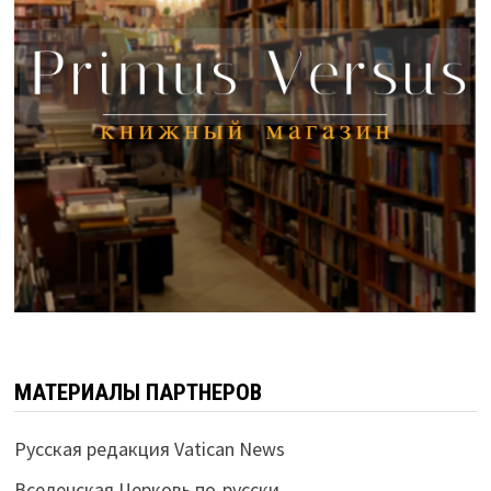
МАТЕРИАЛЫ ПАРТНЕРОВ
Русская редакция Vatican News
Вселенская Церковь по-русски