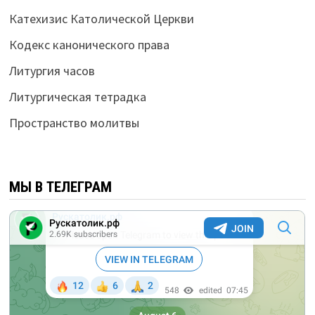
Катехизис Католической Церкви
Кодекс канонического права
Литургия часов
Литургическая тетрадка
Пространство молитвы
МЫ В ТЕЛЕГРАМ