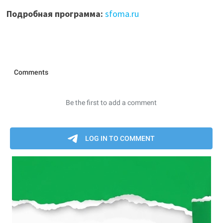
Подробная программа:
sfoma.ru