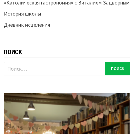
«Католическая гастрономия» с Виталием Задворным
История школы
Дневник исцеления
ПОИСК
Найти: