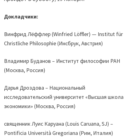
Докладчики:
Винфрид Лёффлер (Winfried Löffler) — Institut für
Christliche Philosophie (Инсбрук, Австрия)
Владимир Буданов – Институт философии РАН
(Москва, Россия)
Дарья Дроздова – Национальный
исследовательский университет «Высшая школа
экономики» (Москва, Россия)
священник Луис Каруана (Louis Caruana, SJ) –
Pontificia Università Gregoriana (Рим, Италия)