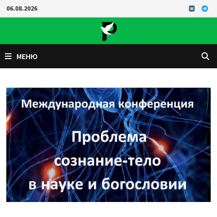
Перейти
06.08.2026
к
содержимому
МЕНЮ