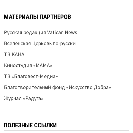
МАТЕРИАЛЫ ПАРТНЕРОВ
Русская редакция Vatican News
Вселенская Церковь по-русски
ТВ КАНА
Киностудия «МАМА»
ТВ «Благовест-Медиа»
Благотворительный фонд «Искусство Добра»
Журнал «Радуга»
ПОЛЕЗНЫЕ ССЫЛКИ