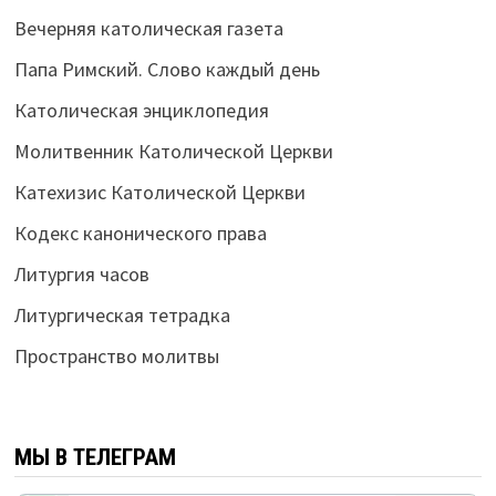
Вечерняя католическая газета
Папа Римский. Слово каждый день
Католическая энциклопедия
Молитвенник Католической Церкви
Катехизис Католической Церкви
Кодекс канонического права
Литургия часов
Литургическая тетрадка
Пространство молитвы
МЫ В ТЕЛЕГРАМ