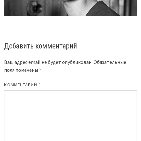
Добавить комментарий
Ваш адрес email не будет опубликован.
Обязательные
поля помечены
*
КОММЕНТАРИЙ
*