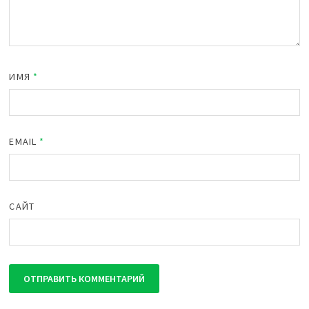
ИМЯ
*
EMAIL
*
САЙТ