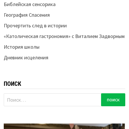
Библейская сенсорика
География Спасения
Прочертить след в истории
«Католическая гастрономия» с Виталием Задворным
История школы
Дневник исцеления
ПОИСК
Найти: