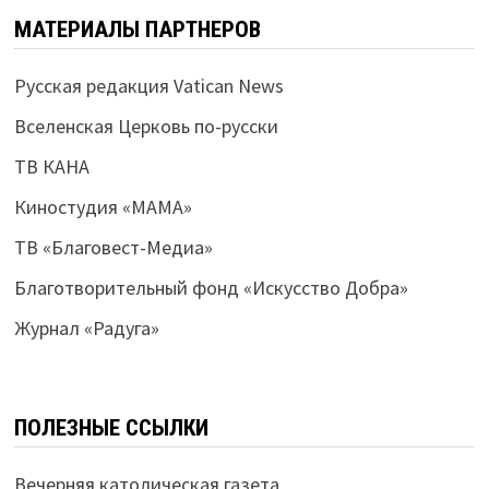
МАТЕРИАЛЫ ПАРТНЕРОВ
Русская редакция Vatican News
Вселенская Церковь по-русски
ТВ КАНА
Киностудия «МАМА»
ТВ «Благовест-Медиа»
Благотворительный фонд «Искусство Добра»
Журнал «Радуга»
ПОЛЕЗНЫЕ ССЫЛКИ
Вечерняя католическая газета