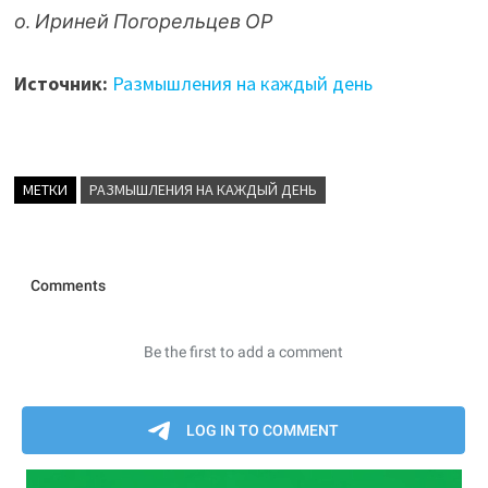
о. Ириней Погорельцев ОР
Источник:
Размышления на каждый день
МЕТКИ
РАЗМЫШЛЕНИЯ НА КАЖДЫЙ ДЕНЬ