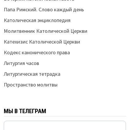
Папа Римский. Слово каждый день
Католическая энциклопедия
Молитвенник Католической Церкви
Катехизис Католической Церкви
Кодекс канонического права
Литургия часов
Литургическая тетрадка
Пространство молитвы
МЫ В ТЕЛЕГРАМ