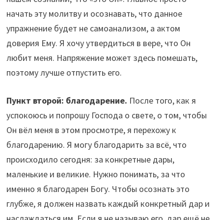
начать эту молитву и осознавать, что данное
упражнение будет не самоанализом, а актом
доверия Ему. Я хочу утвердиться в вере, что Он
любит меня. Напряжение может здесь помешать,
поэтому лучше отпустить его.
Пункт второй: благодарение.
После того, как я
успокоюсь и попрошу Господа о свете, о том, чтобы
Он вёл меня в этом просмотре, я перехожу к
благодарению. Я могу благодарить за всё, что
происходило сегодня: за конкретные дары,
маленькие и великие. Нужно понимать, за что
именно я благодарен Богу. Чтобы осознать это
глубже, я должен назвать каждый конкретный дар и
наслаждаться им. Если я не называю его, дар ещё не