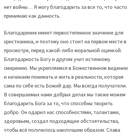
нет войны… Я могу благодарить за все то, что часто
принимаю как данность.
Благодарение имеет первостепенное значение для
христианина, и поэтому оно стоит на первом месте в
просмотре, перед какой-либо моральной оценкой.
Благодарность Богу и другим учит истинному
смирению. Мы укрепляемся в Божественном видении
и начинаем понимать и жить в реальности, которая
сама по себе есть Божий дар. Мы всегда получатели.
В совершаемых нами добрых делах мы также можем
благодарить Бога за то, что способны творить
добро. Он одарил нас способностями, талантами,
здоровьем, создал подходящие обстоятельства,
чтобы всё получилось наилучшим образом. Слава