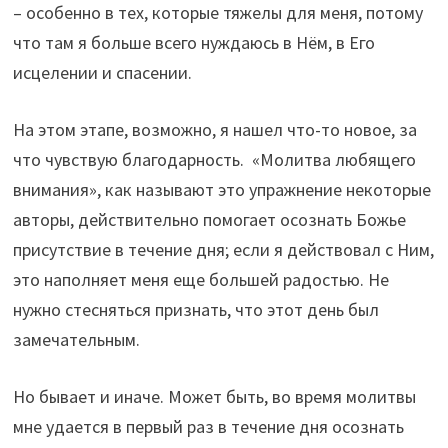
– особенно в тех, которые тяжелы для меня, потому
что там я больше всего нуждаюсь в Нём, в Его
исцелении и спасении.
На этом этапе, возможно, я нашел что-то новое, за
что чувствую благодарность. «Молитва любящего
внимания», как называют это упражнение некоторые
авторы, действительно помогает осознать Божье
присутствие в течение дня; если я действовал с Ним,
это наполняет меня еще большей радостью. Не
нужно стесняться признать, что этот день был
замечательным.
Но бывает и иначе. Может быть, во время молитвы
мне удается в первый раз в течение дня осознать