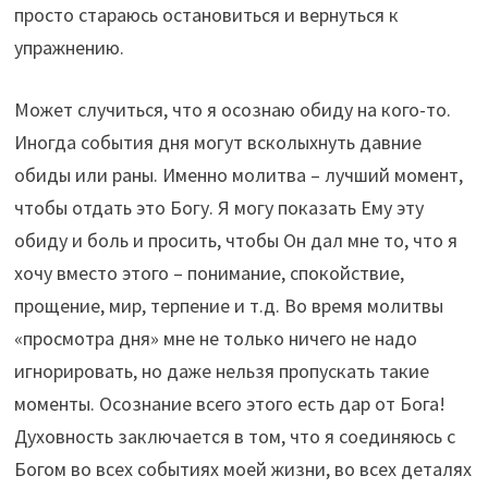
просто стараюсь остановиться и вернуться к
упражнению.
Может случиться, что я осознаю обиду на кого-то.
Иногда события дня могут всколыхнуть давние
обиды или раны. Именно молитва – лучший момент,
чтобы отдать это Богу. Я могу показать Ему эту
обиду и боль и просить, чтобы Он дал мне то, что я
хочу вместо этого – понимание, спокойствие,
прощение, мир, терпение и т.д. Во время молитвы
«просмотра дня» мне не только ничего не надо
игнорировать, но даже нельзя пропускать такие
моменты. Осознание всего этого есть дар от Бога!
Духовность заключается в том, что я соединяюсь с
Богом во всех событиях моей жизни, во всех деталях