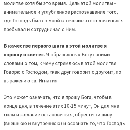
молитве хотя бы это время. Цель этой молитвы –
внимательное и углубленное распознавание того,
где Господь был со мной в течение этого дня и как я
пребывал и сотрудничал с Ним.
В качестве первого шага в этой молитве я
«прошу о свете».
Я обращаюсь к Богу своими
словами о том, к чему стремлюсь в этой молитве.
Говорю с Господом, «как друг говорит с другом», по
выражению св. Игнатия.
Это может означать, что я прошу Бога, чтобы в
конце дня, в течение этих 10-15 минут, Он дал мне
силы и желание остановиться, обрести тишину
(внешнюю и внутреннюю) и осознать то, что Господь