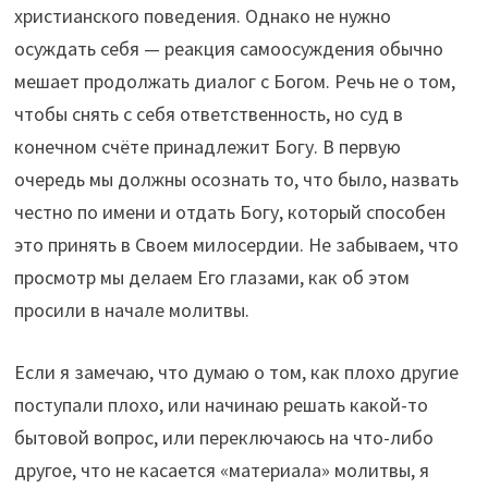
христианского поведения. Однако не нужно
осуждать себя — реакция самоосуждения обычно
мешает продолжать диалог с Богом. Речь не о том,
чтобы снять с себя ответственность, но суд в
конечном счёте принадлежит Богу. В первую
очередь мы должны осознать то, что было, назвать
честно по имени и отдать Богу, который способен
это принять в Своем милосердии. Не забываем, что
просмотр мы делаем Его глазами, как об этом
просили в начале молитвы.
Если я замечаю, что думаю о том, как плохо другие
поступали плохо, или начинаю решать какой-то
бытовой вопрос, или переключаюсь на что-либо
другое, что не касается «материала» молитвы, я