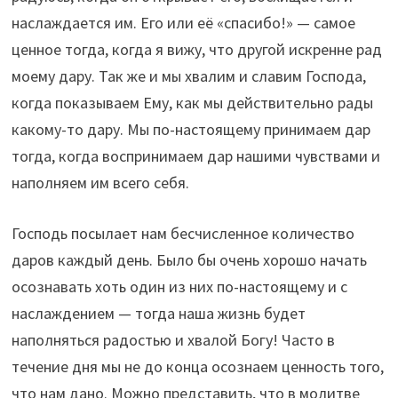
наслаждается им. Его или её «спасибо!» — самое
ценное тогда, когда я вижу, что другой искренне рад
моему дару. Так же и мы хвалим и славим Господа,
когда показываем Ему, как мы действительно рады
какому-то дару. Мы по-настоящему принимаем дар
тогда, когда воспринимаем дар нашими чувствами и
наполняем им всего себя.
Господь посылает нам бесчисленное количество
даров каждый день. Было бы очень хорошо начать
осознавать хоть один из них по-настоящему и с
наслаждением — тогда наша жизнь будет
наполняться радостью и хвалой Богу! Часто в
течение дня мы не до конца осознаем ценность того,
что нам дано. Можно представить, что в молитве