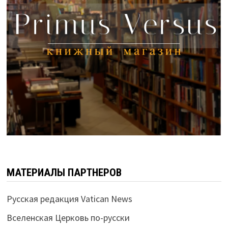
МАТЕРИАЛЫ ПАРТНЕРОВ
Русская редакция Vatican News
Вселенская Церковь по-русски