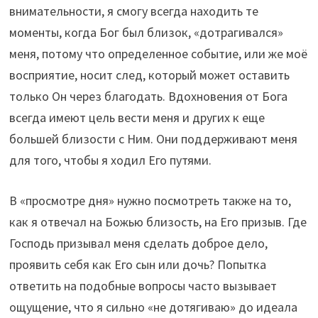
внимательности, я смогу всегда находить те
моменты, когда Бог был близок, «дотрагивался»
меня, потому что определенное событие, или же моё
восприятие, носит след, который может оставить
только Он через благодать. Вдохновения от Бога
всегда имеют цель вести меня и других к еще
большей близости с Ним. Они поддерживают меня
для того, чтобы я ходил Его путями.
В «просмотре дня» нужно посмотреть также на то,
как я отвечал на Божью близость, на Его призыв. Где
Господь призывал меня сделать доброе дело,
проявить себя как Его сын или дочь? Попытка
ответить на подобные вопросы часто вызывает
ощущение, что я сильно «не дотягиваю» до идеала