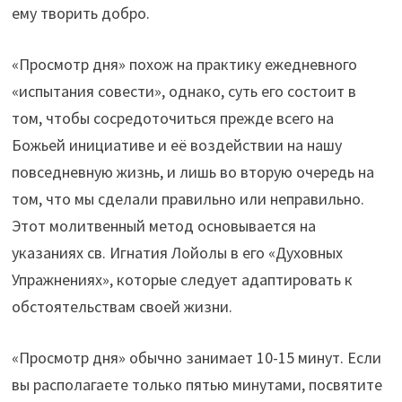
ему творить добро.
«Просмотр дня» похож на практику ежедневного
«испытания совести», однако, суть его состоит в
том, чтобы сосредоточиться прежде всего на
Божьей инициативе и её воздействии на нашу
повседневную жизнь, и лишь во вторую очередь на
том, что мы сделали правильно или неправильно.
Этот молитвенный метод основывается на
указаниях св. Игнатия Лойолы в его «Духовных
Упражнениях», которые следует адаптировать к
обстоятельствам своей жизни.
«Просмотр дня» обычно занимает 10-15 минут. Если
вы располагаете только пятью минутами, посвятите