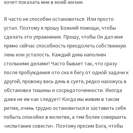
хочет показать мне в моей жизни.
Я часто не способен остановиться. Или просто
устал. Поэтому я прошу Божией помощи, чтобы
сделать это упражнение. Прошу, чтобы Он дал мне
прямо сейчас способность преодолеть собственную
лень или усталость. Каждый день наполнен
столькими делами! Часто бывает так, что сразу
после пробуждения ото сна я бегу от одной задачи к
другой, провожу весь день в суете, редко нахожусь в
обстановке тишины и сосредоточенности. Иногда
даже не ем как следует! Когда мы живем в таком
ритме, очень трудно остановиться и заставить себя
побыть спокойно в молитве, а тем более совершить
«испытание совести». Поэтому просим Бога, чтобы