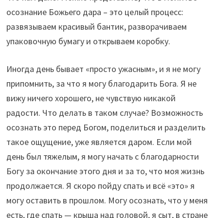
осознание Божьего дара – это целый процесс:
развязываем красивый бантик, разворачиваем
упаковочную бумагу и открываем коробку.
Иногда день бывает «просто ужасным», и я не могу
припомнить, за что я могу благодарить Бога. Я не
вижу ничего хорошего, не чувствую никакой
радости. Что делать в таком случае? Возможность
осознать это перед Богом, поделиться и разделить
такое ощущение, уже является даром. Если мой
день был тяжелым, я могу начать с благодарности
Богу за окончание этого дня и за то, что моя жизнь
продолжается. Я скоро пойду спать и всё «это» я
могу оставить в прошлом. Могу осознать, что у меня
есть, где спать — крыша над головой, я сыт, в стране