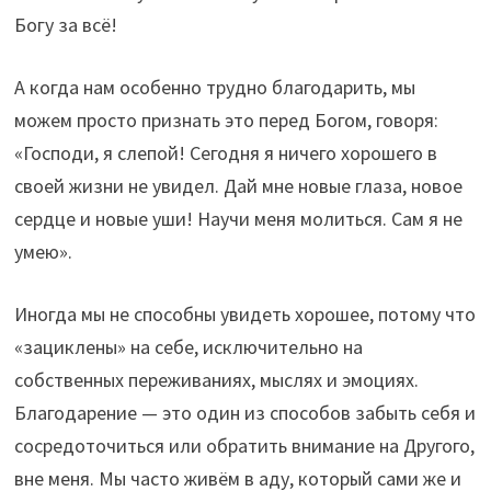
Богу за всё!
А когда нам особенно трудно благодарить, мы
можем просто признать это перед Богом, говоря:
«Господи, я слепой! Сегодня я ничего хорошего в
своей жизни не увидел. Дай мне новые глаза, новое
сердце и новые уши! Научи меня молиться. Сам я не
умею».
Иногда мы не способны увидеть хорошее, потому что
«зациклены» на себе, исключительно на
собственных переживаниях, мыслях и эмоциях.
Благодарение — это один из способов забыть себя и
сосредоточиться или обратить внимание на Другого,
вне меня. Мы часто живём в аду, который сами же и