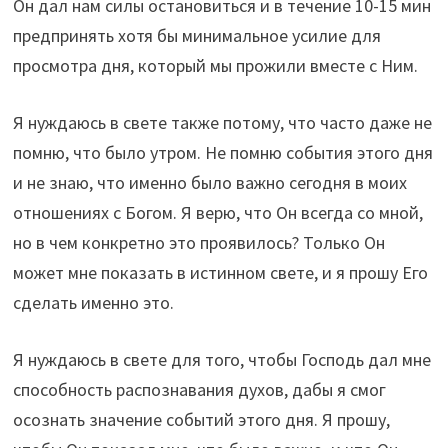
Он дал нам силы остановиться и в течение 10-15 мин
предпринять хотя бы минимальное усилие для
просмотра дня, который мы прожили вместе с Ним.
Я нуждаюсь в свете также потому, что часто даже не
помню, что было утром. Не помню события этого дня
и не знаю, что именно было важно сегодня в моих
отношениях с Богом. Я верю, что Он всегда со мной,
но в чем конкретно это проявилось? Только Он
может мне показать в истинном свете, и я прошу Его
сделать именно это.
Я нуждаюсь в свете для того, чтобы Господь дал мне
способность распознавания духов, дабы я смог
осознать значение событий этого дня. Я прошу,