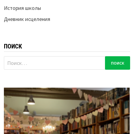
История школы
Дневник исцеления
ПОИСК
Найти: