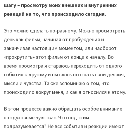
шагу – просмотру моих внешних и внутренних
реакций на то, что происходило сегодня.
Это можно сделать по-разному. Можно просмотреть
день как фильм, начиная от пробуждения и
заканчивая настоящим моментом, или наоборот
«прокрутить» этот фильм от конца к началу. Во
время просмотра я стараюсь переходить от одного
события к другому и пытаюсь осознать свои деяния,
мысли и чувства. Также вспоминаю о том, что
происходило вокруг меня, и как я относился к этому.
В этом процессе важно обращать особое внимание
на «духовные чувства». Что под этим
подразумевается? Не все события и реакции имеют