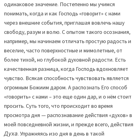
одинаковое значение. Постепенно мы учимся
понимать, когда и как Господь «говорит» с нами
через внешние события, приглашая вовлечь нашу
свободу, разум и волю. С опытом такого осознания,
например, мы начинаем отличать простую радость и
веселие, часто поверхностные и мимолетные, от
более тихой, но глубокой духовной радости. Есть
качественная разница, когда Господь вдохновляет
чувство. Всякая способность чувствовать является
огромным Божиим даром. А распознать Его способ
«говорить» с нами – это еще один дар, и о нём стоит
просить. Суть того, что происходит во время
просмотра дня — распознавание действия «духов» в
моей повседневной жизни, и прежде всего, действия
Духа
. Упражняясь изо дня в день в такой