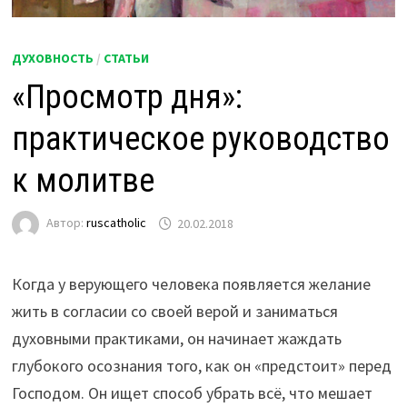
ДУХОВНОСТЬ
/
СТАТЬИ
«Просмотр дня»:
практическое руководство
к молитве
Автор:
ruscatholic
20.02.2018
Когда у верующего человека появляется желание
жить в согласии со своей верой и заниматься
духовными практиками, он начинает жаждать
глубокого осознания того, как он «предстоит» перед
Господом. Он ищет способ убрать всё, что мешает