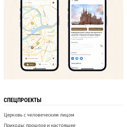
СПЕЦПРОЕКТЫ
Церковь с человеческим лицом
Приходы: прошлое и настоящее