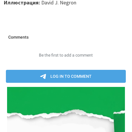
Иллюстрация:
David J. Negron