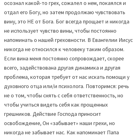
осознал какой-то грех, сожалел о нем, покаялся и
отдал его Богу, но затем продолжаю чувствовать
вину, это НЕ от Бога. Бог всегда прощает и никогда
не использует чувство вины, чтобы постоянно
напоминать о нашей греховности. В Евангелии Иисус
никогда не относился к человеку таким образом.
Если вина меня постоянно сопровождает, скорее
всего, задействована другая динамика и другая
проблема, которая требует от нас искать помощи у
духовного отца или/и психолога. Повторимся: речь
не о том, чтобы снять с себя ответственность, но
чтобы учиться видеть себя как прощенных
грешников. Действие Господа приносит
освобождение, Он «забывает» наши грехи, но
никогда не забывает нас. Как напоминает Папа