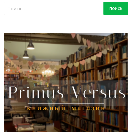
Найти: