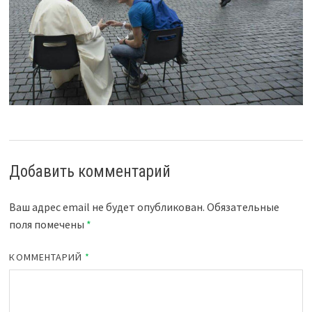
Добавить комментарий
Ваш адрес email не будет опубликован.
Обязательные
поля помечены
*
КОММЕНТАРИЙ
*