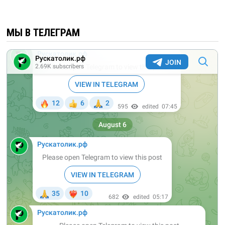
МЫ В ТЕЛЕГРАМ