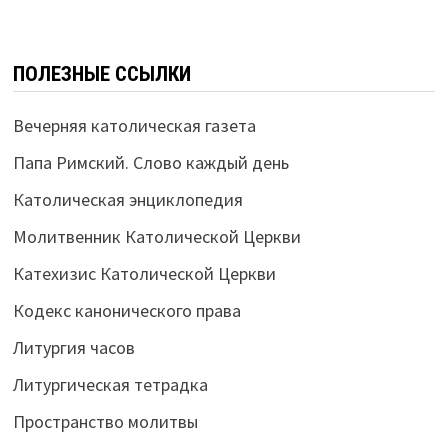
ПОЛЕЗНЫЕ ССЫЛКИ
Вечерняя католическая газета
Папа Римский. Слово каждый день
Католическая энциклопедия
Молитвенник Католической Церкви
Катехизис Католической Церкви
Кодекс канонического права
Литургия часов
Литургическая тетрадка
Пространство молитвы