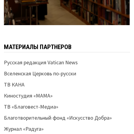
МАТЕРИАЛЫ ПАРТНЕРОВ
Русская редакция Vatican News
Вселенская Церковь по-русски
ТВ КАНА
Киностудия «МАМА»
ТВ «Благовест-Медиа»
Благотворительный фонд «Искусство Добра»
Журнал «Радуга»