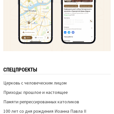
СПЕЦПРОЕКТЫ
Церковь с человеческим лицом
Приходы: прошлое и настоящее
Памяти репрессированных католиков
100 лет со дня рождения Иоанна Павла II