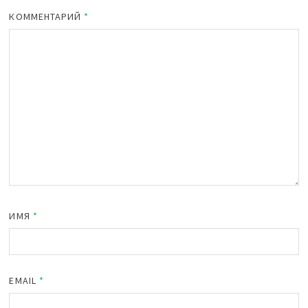
КОММЕНТАРИЙ
*
ИМЯ
*
EMAIL
*