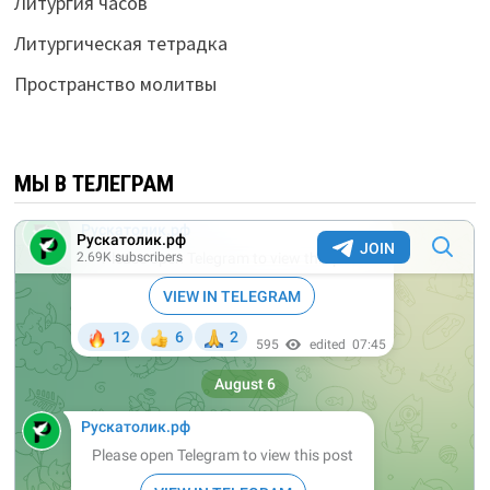
Литургия часов
Литургическая тетрадка
Пространство молитвы
МЫ В ТЕЛЕГРАМ