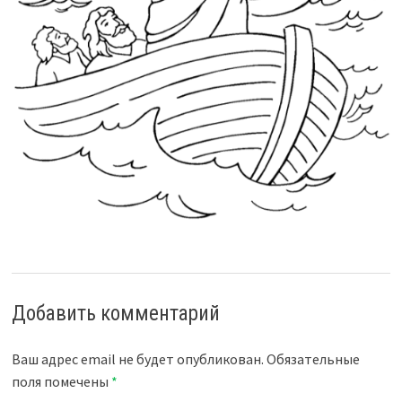
Добавить комментарий
Ваш адрес email не будет опубликован.
Обязательные
поля помечены
*