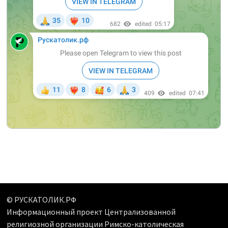
© РУСКАТОЛИК.РФ
Информационный проект Централизованной
религиозной организации Римско-католическая