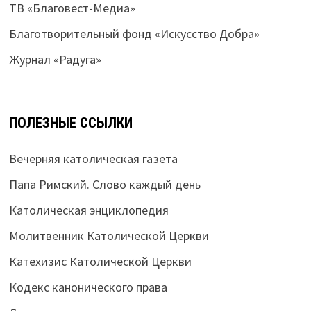
ТВ «Благовест-Медиа»
Благотворительный фонд «Искусство Добра»
Журнал «Радуга»
ПОЛЕЗНЫЕ ССЫЛКИ
Вечерняя католическая газета
Папа Римский. Слово каждый день
Католическая энциклопедия
Молитвенник Католической Церкви
Катехизис Католической Церкви
Кодекс канонического права