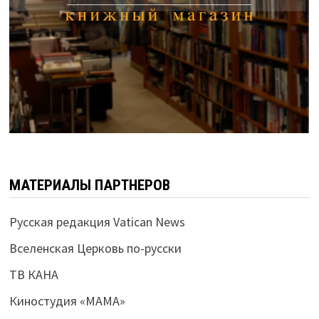
МАТЕРИАЛЫ ПАРТНЕРОВ
Русская редакция Vatican News
Вселенская Церковь по-русски
ТВ КАНА
Киностудия «МАМА»