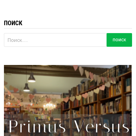
ПОИСК
Найти: