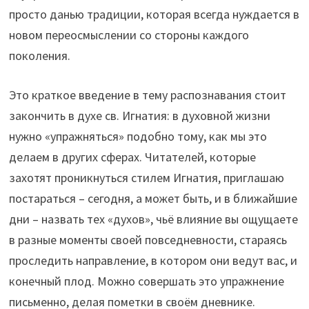
просто данью традиции, которая всегда нуждается в
новом переосмыслении со стороны каждого
поколения.
Это краткое введение в тему распознавания стоит
закончить в духе св. Игнатия: в духовной жизни
нужно «упражняться» подобно тому, как мы это
делаем в других сферах. Читателей, которые
захотят проникнуться стилем Игнатия, приглашаю
постараться – сегодня, а может быть, и в ближайшие
дни – назвать тех «духов», чьё влияние вы ощущаете
в разные моменты своей повседневности, стараясь
проследить направление, в котором они ведут вас, и
конечный плод. Можно совершать это упражнение
письменно, делая пометки в своём дневнике.