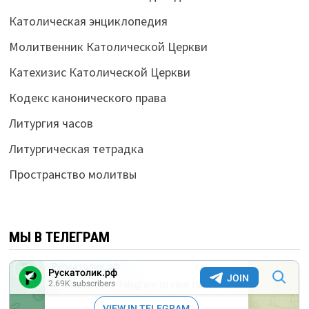
Католическая энциклопедия
Молитвенник Католической Церкви
Катехизис Католической Церкви
Кодекс канонического права
Литургия часов
Литургическая тетрадка
Пространство молитвы
МЫ В ТЕЛЕГРАМ