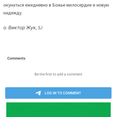
окунаться ежедневно в Божье милосердие и новую
надежду.
о. Виктор Жук, SJ