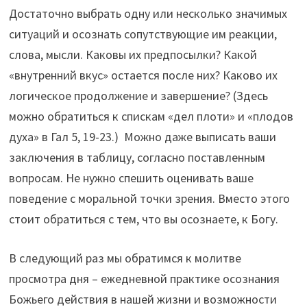
Достаточно выбрать одну или несколько значимых
ситуаций и осознать сопутствующие им реакции,
слова, мысли. Каковы их предпосылки? Какой
«внутренний вкус» остается после них? Каково их
логическое продолжение и завершение? (Здесь
можно обратиться к спискам «дел плоти» и «плодов
духа» в Гал 5, 19-23.) Можно даже выписать ваши
заключения в таблицу, согласно поставленным
вопросам. Не нужно спешить оценивать ваше
поведение с моральной точки зрения. Вместо этого
стоит обратиться с тем, что вы осознаете, к Богу.
В следующий раз мы обратимся к молитве
просмотра дня – ежедневной практике осознания
Божьего действия в нашей жизни и возможности