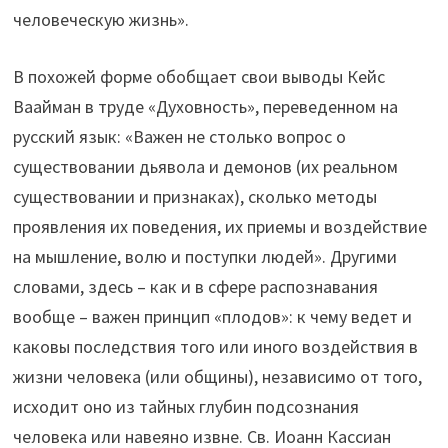
человеческую жизнь».
В похожей форме обобщает свои выводы Кейс
Ваайман в труде «Духовность», переведенном на
русский язык: «Важен не столько вопрос о
существовании дьявола и демонов (их реальном
существовании и признаках), сколько методы
проявления их поведения, их приемы и воздействие
на мышление, волю и поступки людей». Другими
словами, здесь – как и в сфере распознавания
вообще – важен принцип «плодов»: к чему ведет и
каковы последствия того или иного воздействия в
жизни человека (или общины), независимо от того,
исходит оно из тайных глубин подсознания
человека или навеяно извне. Св. Иоанн Кассиан