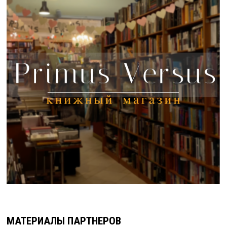
МАТЕРИАЛЫ ПАРТНЕРОВ