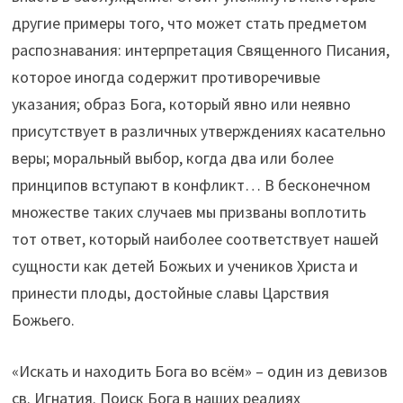
другие примеры того, что может стать предметом
распознавания: интерпретация Священного Писания,
которое иногда содержит противоречивые
указания; образ Бога, который явно или неявно
присутствует в различных утверждениях касательно
веры; моральный выбор, когда два или более
принципов вступают в конфликт… В бесконечном
множестве таких случаев мы призваны воплотить
тот ответ, который наиболее соответствует нашей
сущности как детей Божьих и учеников Христа и
принести плоды, достойные славы Царствия
Божьего.
«Искать и находить Бога во всём» – один из девизов
св. Игнатия. Поиск Бога в наших реалиях