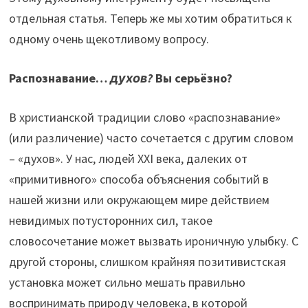
отдельная статья. Теперь же мы хотим обратиться к
одному очень щекотливому вопросу.
Распознавание…
духов?
Вы серьёзно?
В христианской традиции слово «распознавание»
(или различение) часто сочетается с другим словом
– «духов». У нас, людей XXI века, далеких от
«примитивного» способа объяснения событий в
нашей жизни или окружающем мире действием
невидимых потусторонних сил, такое
словосочетание может вызвать ироничную улыбку. С
другой стороны, слишком крайняя позитивистская
установка может сильно мешать правильно
воспринимать природу человека, в которой