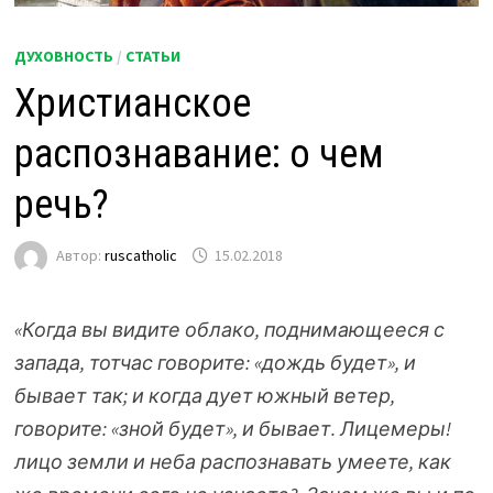
ДУХОВНОСТЬ
/
СТАТЬИ
Христианское
распознавание: о чем
речь?
Автор:
ruscatholic
15.02.2018
«Когда вы видите облако, поднимающееся с
запада, тотчас говорите: «дождь будет», и
бывает так; и когда дует южный ветер,
говорите: «зной будет», и бывает. Лицемеры!
лицо земли и неба распознавать умеете, как