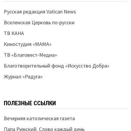
Русская редакция Vatican News
Вселенская Церковь по-русски
ТВ КАНА
Киностудия «МАМА»
ТВ «Благовест-Медиа»
Благотворительный фонд «Искусство Добра»
Журнал «Радуга»
ПОЛЕЗНЫЕ ССЫЛКИ
Вечерняя католическая газета
Папа Римский. Слово каждый день