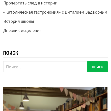
Прочертить след в истории
«Католическая гастрономия» с Виталием Задворным
История школы
Дневник исцеления
ПОИСК
Найти: