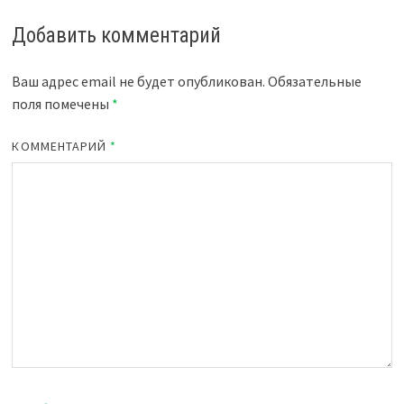
Добавить комментарий
Ваш адрес email не будет опубликован.
Обязательные
поля помечены
*
КОММЕНТАРИЙ
*