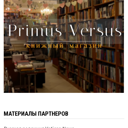
МАТЕРИАЛЫ ПАРТНЕРОВ