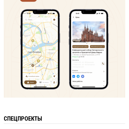
СПЕЦПРОЕКТЫ