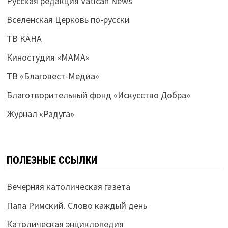
Русская редакция Vatican News
Вселенская Церковь по-русски
ТВ КАНА
Киностудия «МАМА»
ТВ «Благовест-Медиа»
Благотворительный фонд «Искусство Добра»
Журнал «Радуга»
ПОЛЕЗНЫЕ ССЫЛКИ
Вечерняя католическая газета
Папа Римский. Слово каждый день
Католическая энциклопедия