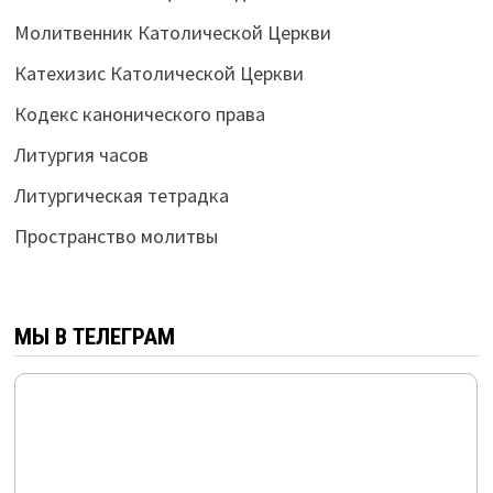
Молитвенник Католической Церкви
Катехизис Католической Церкви
Кодекс канонического права
Литургия часов
Литургическая тетрадка
Пространство молитвы
МЫ В ТЕЛЕГРАМ