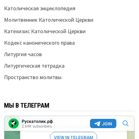
Католическая энциклопедия
Молитвенник Католической Церкви
Катехизис Католической Церкви
Кодекс канонического права
Литургия часов
Литургическая тетрадка
Пространство молитвы
МЫ В ТЕЛЕГРАМ