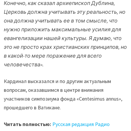
Конечно, как сказал архиепископ Дублина,
Церковь должна учитывать эту реальность, но
она должна учитывать ее в том смысле, что
нужно приложить максимальные усилия для
евангелизации нашей культуры. Я думаю, что
это не просто крах христианских принципов, но
в какой-то мере поражение для всего
человечества».
Кардинал высказался и по другим актуальным
вопросам, оказавшимся в центре внимания
участников симпозиума фонда «Centesimus annus»,
прошедшего в Ватикане.
Читать полностью:
Русская редакция Радио