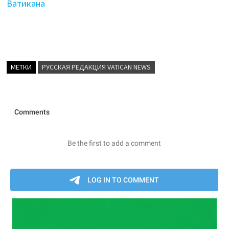
Ватикана
МЕТКИ
РУССКАЯ РЕДАКЦИЯ VATICAN NEWS