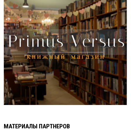
МАТЕРИАЛЫ ПАРТНЕРОВ