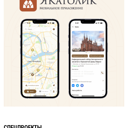
СПЕЦПРОЕКТЫ