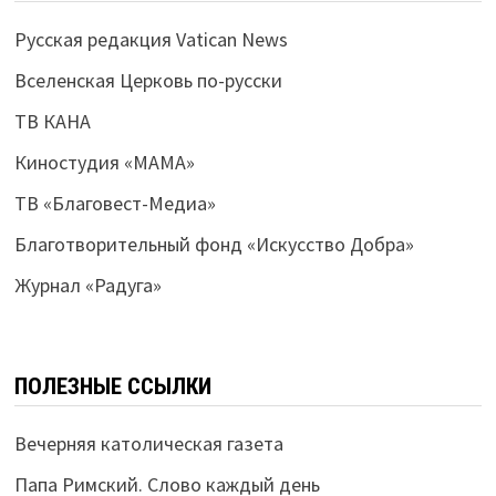
Русская редакция Vatican News
Вселенская Церковь по-русски
ТВ КАНА
Киностудия «МАМА»
ТВ «Благовест-Медиа»
Благотворительный фонд «Искусство Добра»
Журнал «Радуга»
ПОЛЕЗНЫЕ ССЫЛКИ
Вечерняя католическая газета
Папа Римский. Слово каждый день