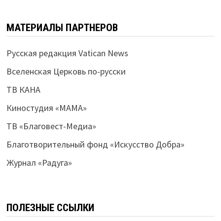
МАТЕРИАЛЫ ПАРТНЕРОВ
Русская редакция Vatican News
Вселенская Церковь по-русски
ТВ КАНА
Киностудия «МАМА»
ТВ «Благовест-Медиа»
Благотворительный фонд «Искусство Добра»
Журнал «Радуга»
ПОЛЕЗНЫЕ ССЫЛКИ