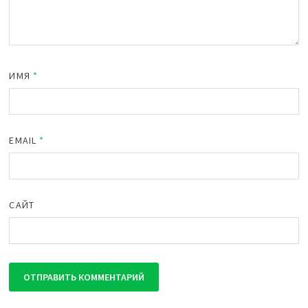
ИМЯ
*
EMAIL
*
САЙТ