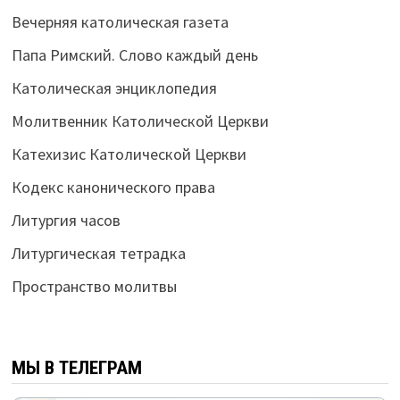
Вечерняя католическая газета
Папа Римский. Слово каждый день
Католическая энциклопедия
Молитвенник Католической Церкви
Катехизис Католической Церкви
Кодекс канонического права
Литургия часов
Литургическая тетрадка
Пространство молитвы
МЫ В ТЕЛЕГРАМ