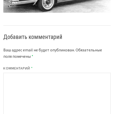
Добавить комментарий
Ваш адрес email не будет опубликован.
Обязательные
поля помечены
*
КОММЕНТАРИЙ
*