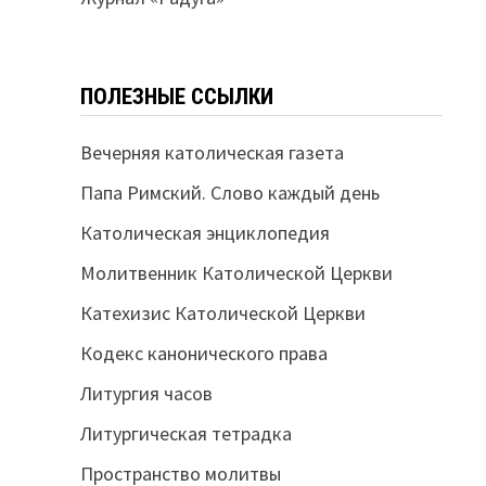
ПОЛЕЗНЫЕ ССЫЛКИ
Вечерняя католическая газета
Папа Римский. Слово каждый день
Католическая энциклопедия
Молитвенник Католической Церкви
Катехизис Католической Церкви
Кодекс канонического права
Литургия часов
Литургическая тетрадка
Пространство молитвы