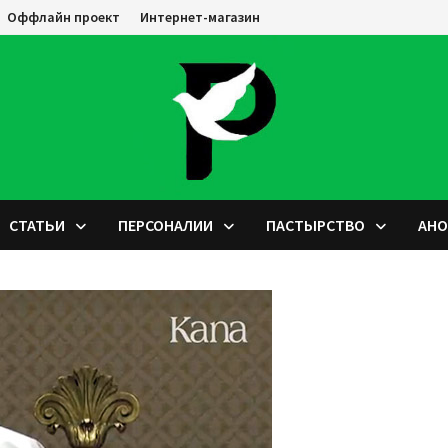
Оффлайн проект
Интернет-магазин
СТАТЬИ
ПЕРСОНАЛИИ
ПАСТЫРСТВО
АН