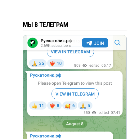
МЫ В ТЕЛЕГРАМ