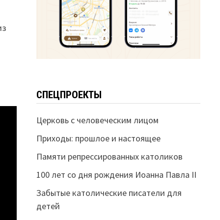
из
СПЕЦПРОЕКТЫ
Церковь с человеческим лицом
Приходы: прошлое и настоящее
Памяти репрессированных католиков
100 лет со дня рождения Иоанна Павла II
Забытые католические писатели для
детей