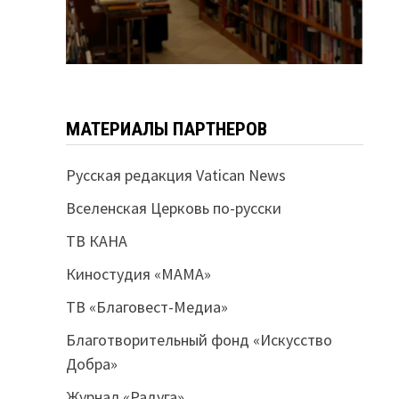
МАТЕРИАЛЫ ПАРТНЕРОВ
Русская редакция Vatican News
Вселенская Церковь по-русски
ТВ КАНА
Киностудия «МАМА»
ТВ «Благовест-Медиа»
Благотворительный фонд «Искусство
Добра»
Журнал «Радуга»