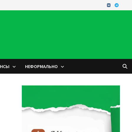
ОНСЫ
НЕФОРМАЛЬНО