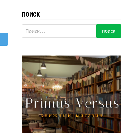
ПОИСК
Найти: