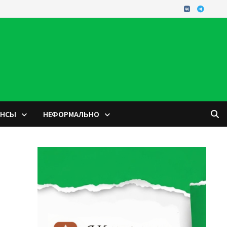
ОНСЫ
НЕФОРМАЛЬНО