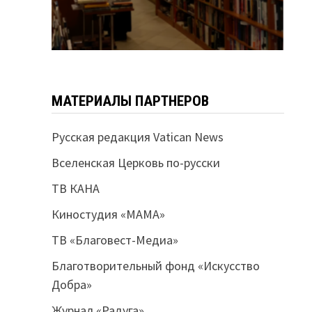
МАТЕРИАЛЫ ПАРТНЕРОВ
Русская редакция Vatican News
Вселенская Церковь по-русски
ТВ КАНА
Киностудия «МАМА»
ТВ «Благовест-Медиа»
Благотворительный фонд «Искусство
Добра»
Журнал «Радуга»