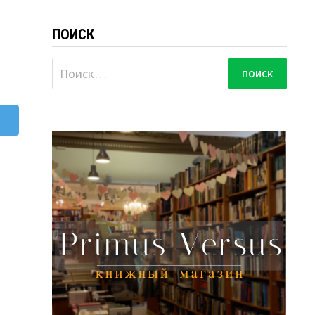
ПОИСК
Найти: