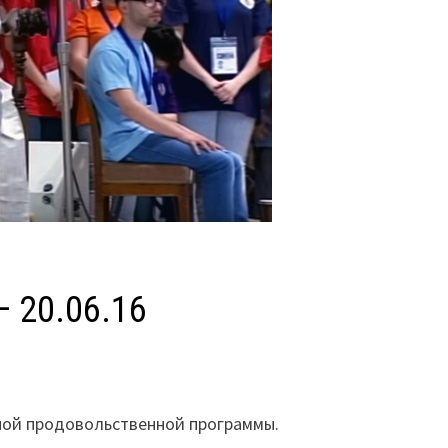
— 20.06.16
ной продовольственной программы.