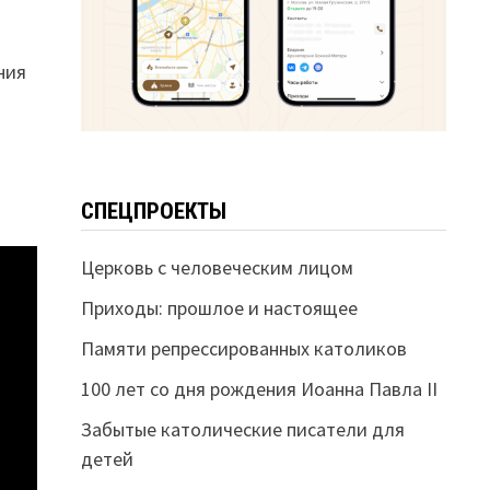
ния
СПЕЦПРОЕКТЫ
Церковь с человеческим лицом
Приходы: прошлое и настоящее
Памяти репрессированных католиков
100 лет со дня рождения Иоанна Павла II
Забытые католические писатели для
детей