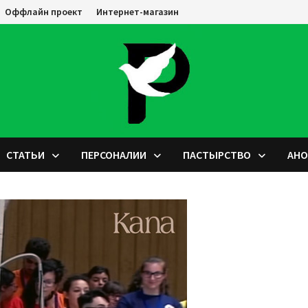
Оффлайн проект
Интернет-магазин
СТАТЬИ
ПЕРСОНАЛИИ
ПАСТЫРСТВО
АН