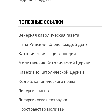
ПОЛЕЗНЫЕ ССЫЛКИ
Вечерняя католическая газета
Папа Римский. Слово каждый день
Католическая энциклопедия
Молитвенник Католической Церкви
Катехизис Католической Церкви
Кодекс канонического права
Литургия часов
Литургическая тетрадка
Пространство молитвы