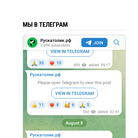
МЫ В ТЕЛЕГРАМ