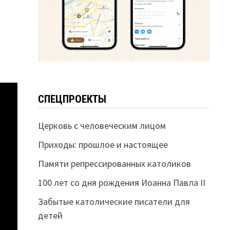
СПЕЦПРОЕКТЫ
Церковь с человеческим лицом
Приходы: прошлое и настоящее
Памяти репрессированных католиков
100 лет со дня рождения Иоанна Павла II
Забытые католические писатели для
детей