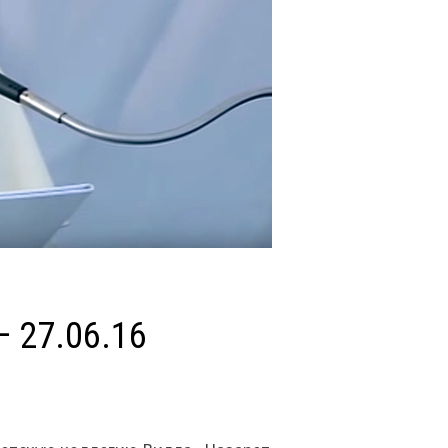
— 27.06.16