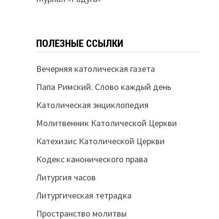
ПОЛЕЗНЫЕ ССЫЛКИ
Вечерняя католическая газета
Папа Римский. Слово каждый день
Католическая энциклопедия
Молитвенник Католической Церкви
Катехизис Католической Церкви
Кодекс канонического права
Литургия часов
Литургическая тетрадка
Пространство молитвы