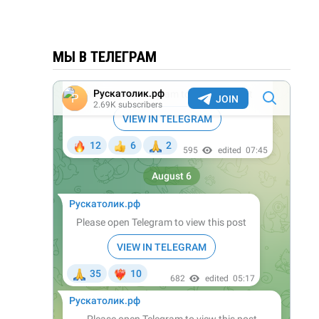
МЫ В ТЕЛЕГРАМ