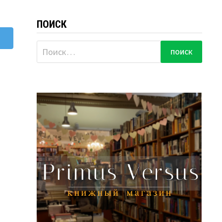
ПОИСК
Найти: