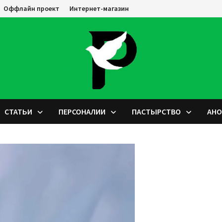
Оффлайн проект
Интернет-магазин
СТАТЬИ
ПЕРСОНАЛИИ
ПАСТЫРСТВО
АН