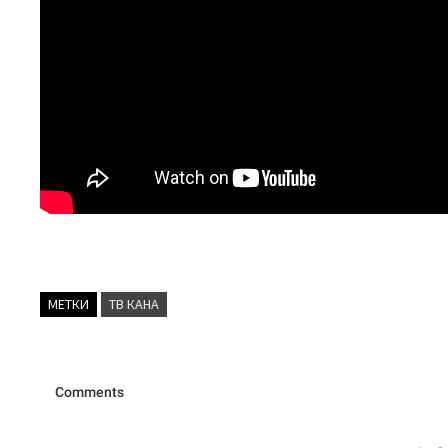
МЕТКИ
ТВ КАНА