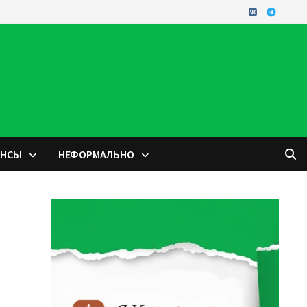
ОНСЫ
НЕФОРМАЛЬНО