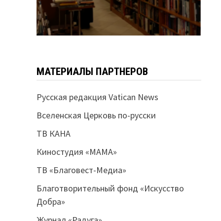
МАТЕРИАЛЫ ПАРТНЕРОВ
Русская редакция Vatican News
Вселенская Церковь по-русски
ТВ КАНА
Киностудия «МАМА»
ТВ «Благовест-Медиа»
Благотворительный фонд «Искусство
Добра»
Журнал «Радуга»