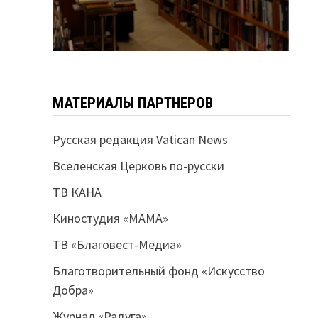
МАТЕРИАЛЫ ПАРТНЕРОВ
Русская редакция Vatican News
Вселенская Церковь по-русски
ТВ КАНА
Киностудия «МАМА»
ТВ «Благовест-Медиа»
Благотворительный фонд «Искусство
Добра»
Журнал «Радуга»