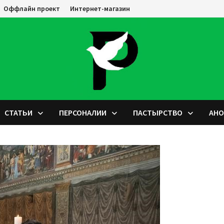
Оффлайн проект
Интернет-магазин
СТАТЬИ
ПЕРСОНАЛИИ
ПАСТЫРСТВО
АН