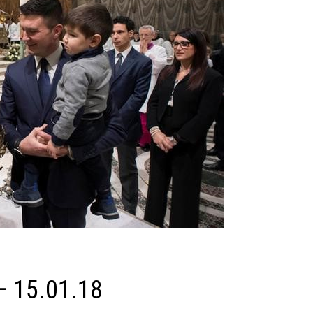
— 15.01.18