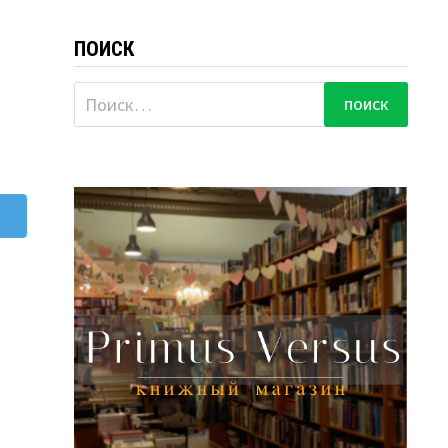
ПОИСК
Найти: