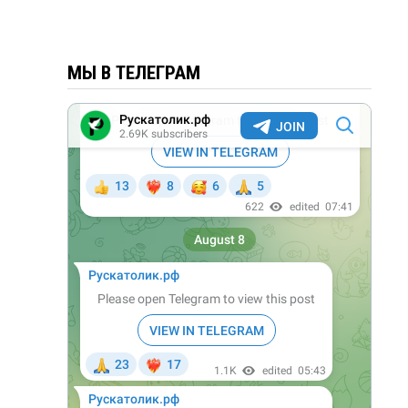
МЫ В ТЕЛЕГРАМ