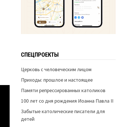
СПЕЦПРОЕКТЫ
Церковь с человеческим лицом
Приходы: прошлое и настоящее
Памяти репрессированных католиков
100 лет со дня рождения Иоанна Павла II
Забытые католические писатели для
детей