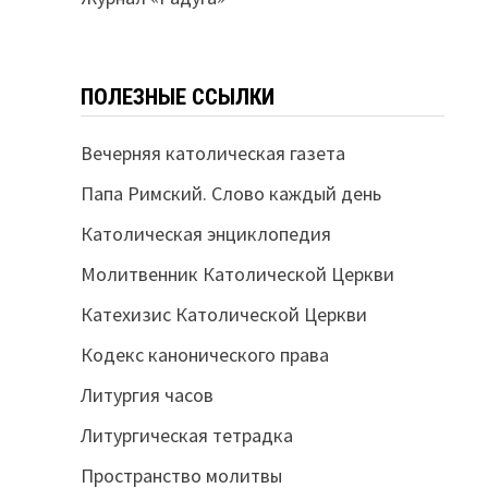
ПОЛЕЗНЫЕ ССЫЛКИ
Вечерняя католическая газета
Папа Римский. Слово каждый день
Католическая энциклопедия
Молитвенник Католической Церкви
Катехизис Католической Церкви
Кодекс канонического права
Литургия часов
Литургическая тетрадка
Пространство молитвы