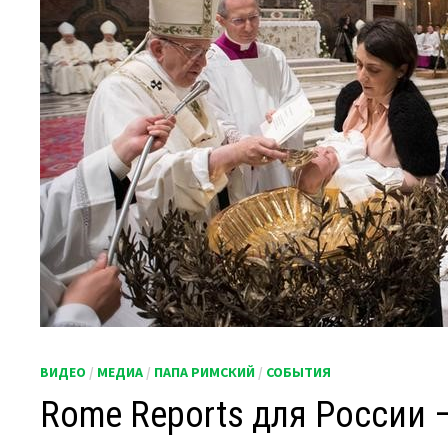
ВИДЕО
/
МЕДИА
/
ПАПА РИМСКИЙ
/
СОБЫТИЯ
Rome Reports для России 