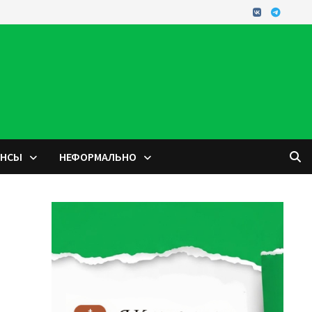
ОНСЫ
НЕФОРМАЛЬНО