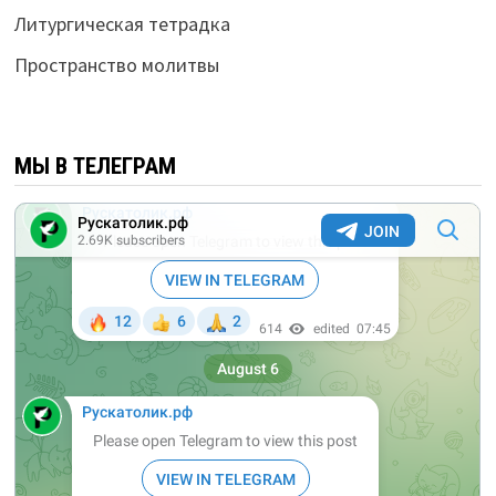
Литургическая тетрадка
Пространство молитвы
МЫ В ТЕЛЕГРАМ