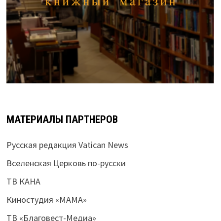
МАТЕРИАЛЫ ПАРТНЕРОВ
Русская редакция Vatican News
Вселенская Церковь по-русски
ТВ КАНА
Киностудия «МАМА»
ТВ «Благовест-Медиа»