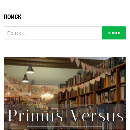
ПОИСК
Найти: