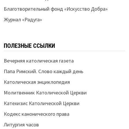
Благотворительный фонд «Искусство Добра»
Журнал «Радуга»
ПОЛЕЗНЫЕ ССЫЛКИ
Вечерняя католическая газета
Папа Римский. Слово каждый день
Католическая энциклопедия
Молитвенник Католической Церкви
Катехизис Католической Церкви
Кодекс канонического права
Литургия часов