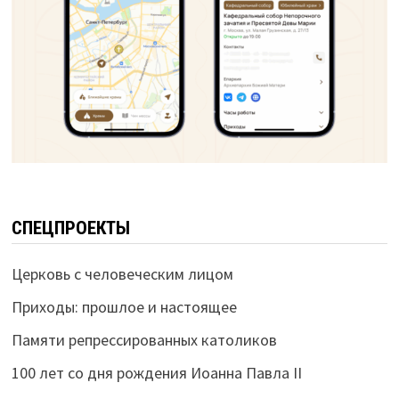
СПЕЦПРОЕКТЫ
Церковь с человеческим лицом
Приходы: прошлое и настоящее
Памяти репрессированных католиков
100 лет со дня рождения Иоанна Павла II