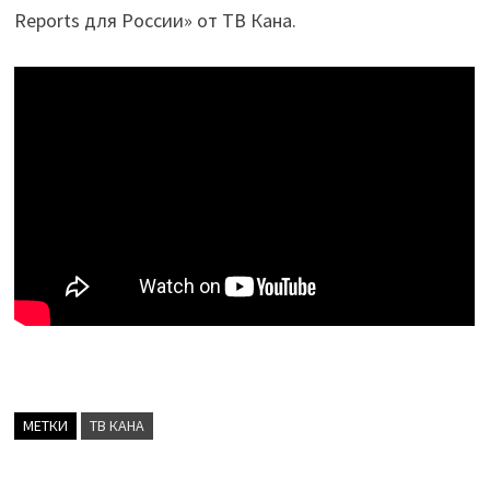
Reports для России» от ТВ Кана.
МЕТКИ
ТВ КАНА