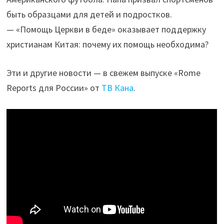
быть образцами для детей и подростков.
— «Помощь Церкви в беде» оказывает поддержку
христианам Китая: почему их помощь необходима?
Эти и другие новости — в свежем выпуске «Rome
Reports для России» от
ТВ Кана
.