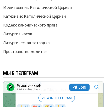
Молитвенник Католической Церкви
Катехизис Католической Церкви
Кодекс канонического права
Литургия часов
Литургическая тетрадка
Пространство молитвы
МЫ В ТЕЛЕГРАМ