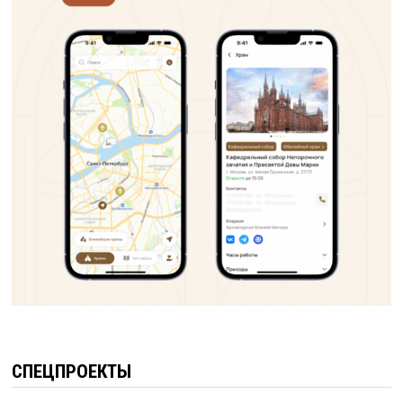
СПЕЦПРОЕКТЫ