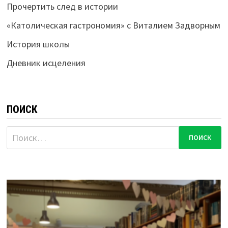
Прочертить след в истории
«Католическая гастрономия» с Виталием Задворным
История школы
Дневник исцеления
ПОИСК
Найти: