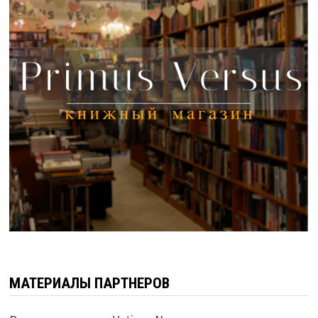
МАТЕРИАЛЫ ПАРТНЕРОВ