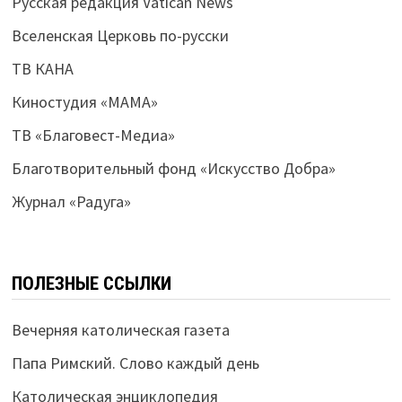
Русская редакция Vatican News
Вселенская Церковь по-русски
ТВ КАНА
Киностудия «МАМА»
ТВ «Благовест-Медиа»
Благотворительный фонд «Искусство Добра»
Журнал «Радуга»
ПОЛЕЗНЫЕ ССЫЛКИ
Вечерняя католическая газета
Папа Римский. Слово каждый день
Католическая энциклопедия