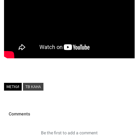
МЕТКИ
ТВ КАНА