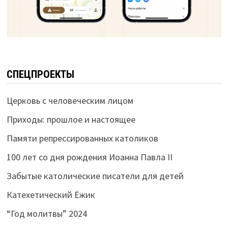
СПЕЦПРОЕКТЫ
Церковь с человеческим лицом
Приходы: прошлое и настоящее
Памяти репрессированных католиков
100 лет со дня рождения Иоанна Павла II
Забытые католические писатели для детей
Катехетический Ёжик
“Год молитвы” 2024