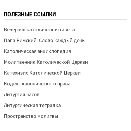
ПОЛЕЗНЫЕ ССЫЛКИ
Вечерняя католическая газета
Папа Римский. Слово каждый день
Католическая энциклопедия
Молитвенник Католической Церкви
Катехизис Католической Церкви
Кодекс канонического права
Литургия часов
Литургическая тетрадка
Пространство молитвы