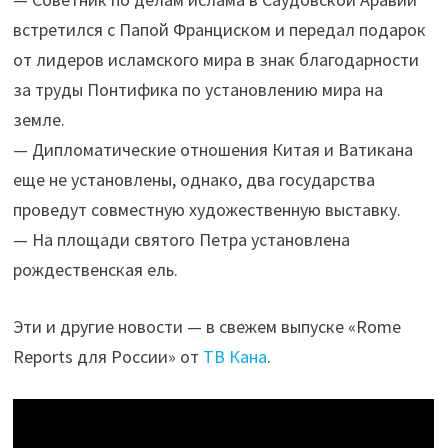
встретился с Папой Франциском и передал подарок
от лидеров исламского мира в знак благодарности
за труды Понтифика по установлению мира на
земле.
— Дипломатические отношения Китая и Ватикана
еще не установлены, однако, два государства
проведут совместную художественную выставку.
— На площади святого Петра установлена
рождественская ель.
Эти и другие новости — в свежем выпуске «Rome
Reports для России» от
ТВ Кана
.