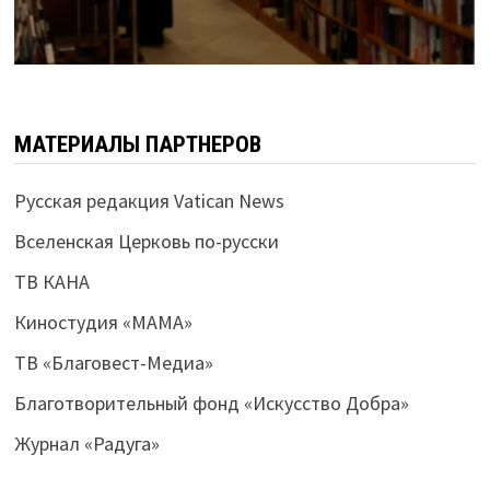
МАТЕРИАЛЫ ПАРТНЕРОВ
Русская редакция Vatican News
Вселенская Церковь по-русски
ТВ КАНА
Киностудия «МАМА»
ТВ «Благовест-Медиа»
Благотворительный фонд «Искусство Добра»
Журнал «Радуга»