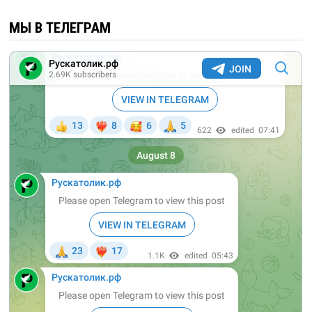
МЫ В ТЕЛЕГРАМ