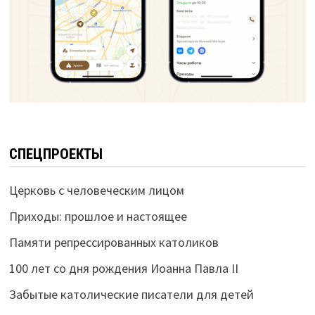
СПЕЦПРОЕКТЫ
Церковь с человеческим лицом
Приходы: прошлое и настоящее
Памяти репрессированных католиков
100 лет со дня рождения Иоанна Павла II
Забытые католические писатели для детей