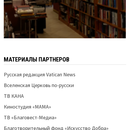
МАТЕРИАЛЫ ПАРТНЕРОВ
Русская редакция Vatican News
Вселенская Церковь по-русски
ТВ КАНА
Киностудия «МАМА»
ТВ «Благовест-Медиа»
Благотворительный фонд «Искусство Добра»