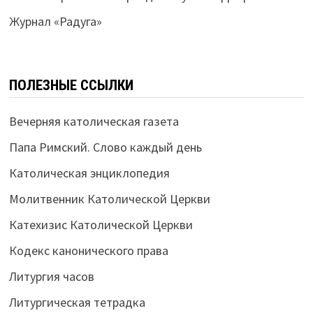
Журнал «Радуга»
ПОЛЕЗНЫЕ ССЫЛКИ
Вечерняя католическая газета
Папа Римский. Слово каждый день
Католическая энциклопедия
Молитвенник Католической Церкви
Катехизис Католической Церкви
Кодекс канонического права
Литургия часов
Литургическая тетрадка