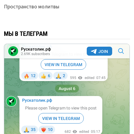
Пространство молитвы
МЫ В ТЕЛЕГРАМ