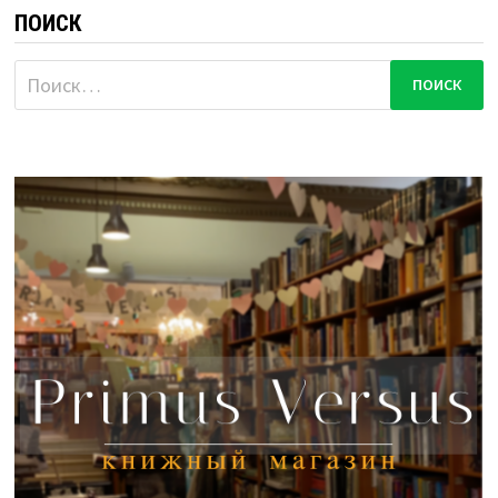
ПОИСК
Найти: