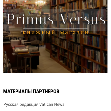
МАТЕРИАЛЫ ПАРТНЕРОВ
Русская редакция Vatican News