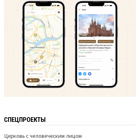
СПЕЦПРОЕКТЫ
Церковь с человеческим лицом