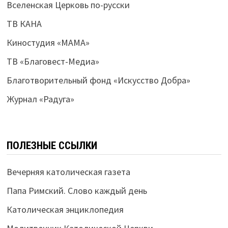
Вселенская Церковь по-русски
ТВ КАНА
Киностудия «МАМА»
ТВ «Благовест-Медиа»
Благотворительный фонд «Искусство Добра»
Журнал «Радуга»
ПОЛЕЗНЫЕ ССЫЛКИ
Вечерняя католическая газета
Папа Римский. Слово каждый день
Католическая энциклопедия