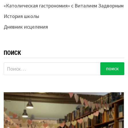
«Католическая гастрономия» с Виталием Задворным
История школы
Дневник исцеления
ПОИСК
Найти: