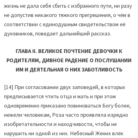
жизнь не дала себя сбить с избранного пути, ни разу
не допустив никакого тяжкого прегрешения, о чём в
соответствии с единодушным свидетельством её
духовников, поведает дальнейший рассказ.
ГЛАВА II. ВЕЛИКОЕ ПОЧТЕНИЕ ДЕВОЧКИ К
РОДИТЕЛЯМ, ДИВНОЕ РАДЕНИЕ О ПОСЛУШАНИИ
ИМ И ДЕЯТЕЛЬНАЯ О НИХ ЗАБОТЛИВОСТЬ
[14] При согласовании двух заповедей, в которых
предписывается чтить отца и мать и при этом
одновременно приказано повиноваться Богу более,
нежели человекам, Роза часто проявляла изрядно
изобретательности и находчивости, чтобы не
нарушить ни одной из них. Небесный Жених влёк