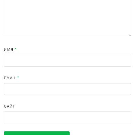
ИМЯ
*
EMAIL
*
САЙТ