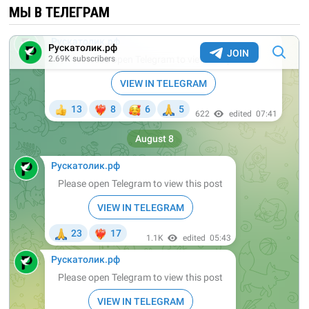
МЫ В ТЕЛЕГРАМ