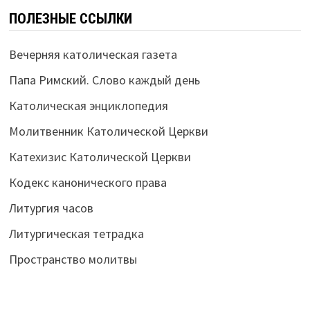
ПОЛЕЗНЫЕ ССЫЛКИ
Вечерняя католическая газета
Папа Римский. Слово каждый день
Католическая энциклопедия
Молитвенник Католической Церкви
Катехизис Католической Церкви
Кодекс канонического права
Литургия часов
Литургическая тетрадка
Пространство молитвы