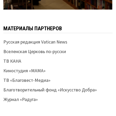
МАТЕРИАЛЫ ПАРТНЕРОВ
Русская редакция Vatican News
Вселенская Церковь по-русски
ТВ КАНА
Киностудия «МАМА»
ТВ «Благовест-Медиа»
Благотворительный фонд «Искусство Добра»
Журнал «Радуга»