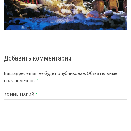
Добавить комментарий
Ваш адрес email не будет опубликован.
Обязательные
поля помечены
*
КОММЕНТАРИЙ
*