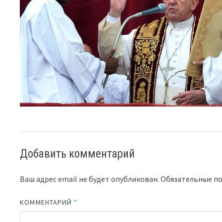
Добавить комментарий
Ваш адрес email не будет опубликован.
Обязательные п
КОММЕНТАРИЙ
*