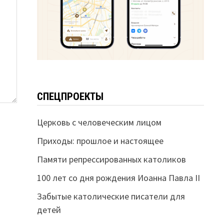
СПЕЦПРОЕКТЫ
Церковь с человеческим лицом
Приходы: прошлое и настоящее
Памяти репрессированных католиков
100 лет со дня рождения Иоанна Павла II
Забытые католические писатели для
детей