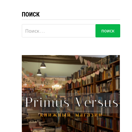
ПОИСК
Найти: