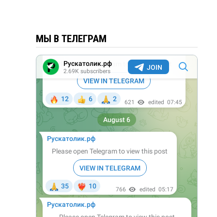
МЫ В ТЕЛЕГРАМ