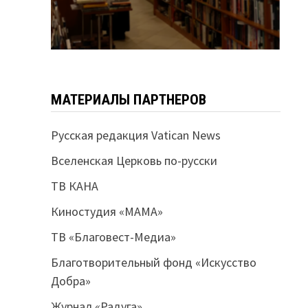
МАТЕРИАЛЫ ПАРТНЕРОВ
Русская редакция Vatican News
Вселенская Церковь по-русски
ТВ КАНА
Киностудия «МАМА»
ТВ «Благовест-Медиа»
Благотворительный фонд «Искусство
Добра»
Журнал «Радуга»