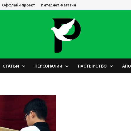
Оффлайн проект
Интернет-магазин
СТАТЬИ
ПЕРСОНАЛИИ
ПАСТЫРСТВО
АН