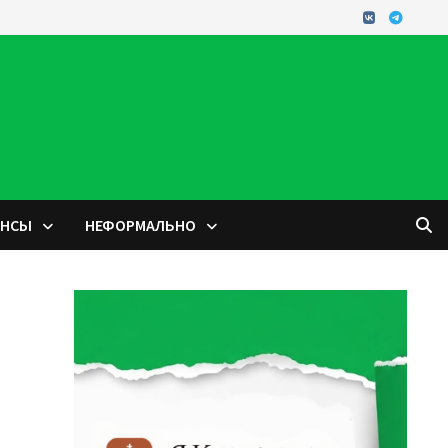
ОНСЫ
НЕФОРМАЛЬНО