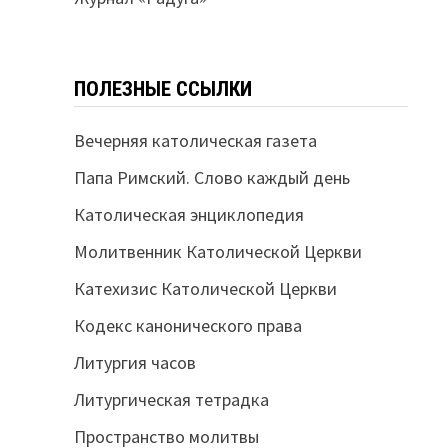
ПОЛЕЗНЫЕ ССЫЛКИ
Вечерняя католическая газета
Папа Римский. Слово каждый день
Католическая энциклопедия
Молитвенник Католической Церкви
Катехизис Католической Церкви
Кодекс канонического права
Литургия часов
Литургическая тетрадка
Пространство молитвы