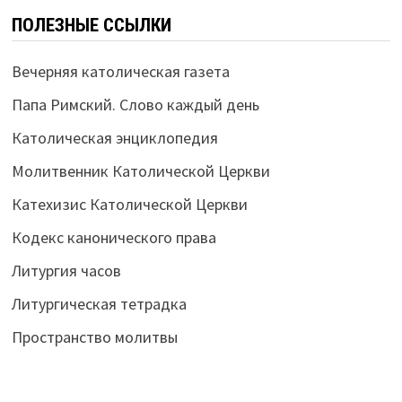
ПОЛЕЗНЫЕ ССЫЛКИ
Вечерняя католическая газета
Папа Римский. Слово каждый день
Католическая энциклопедия
Молитвенник Католической Церкви
Катехизис Католической Церкви
Кодекс канонического права
Литургия часов
Литургическая тетрадка
Пространство молитвы