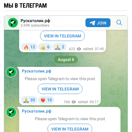
МЫ В ТЕЛЕГРАМ