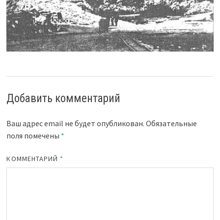
Добавить комментарий
Ваш адрес email не будет опубликован.
Обязательные
поля помечены
*
КОММЕНТАРИЙ
*