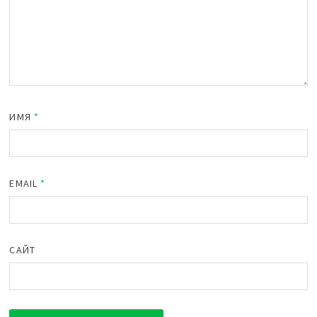
ИМЯ
*
EMAIL
*
САЙТ