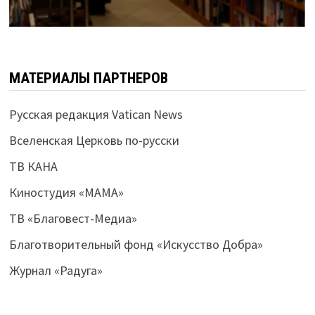
МАТЕРИАЛЫ ПАРТНЕРОВ
Русская редакция Vatican News
Вселенская Церковь по-русски
ТВ КАНА
Киностудия «МАМА»
ТВ «Благовест-Медиа»
Благотворительный фонд «Искусство Добра»
Журнал «Радуга»