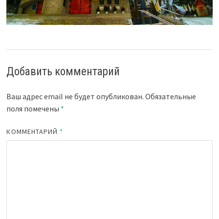
Добавить комментарий
Ваш адрес email не будет опубликован.
Обязательные
поля помечены
*
КОММЕНТАРИЙ
*