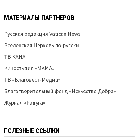
МАТЕРИАЛЫ ПАРТНЕРОВ
Русская редакция Vatican News
Вселенская Церковь по-русски
ТВ КАНА
Киностудия «МАМА»
ТВ «Благовест-Медиа»
Благотворительный фонд «Искусство Добра»
Журнал «Радуга»
ПОЛЕЗНЫЕ ССЫЛКИ