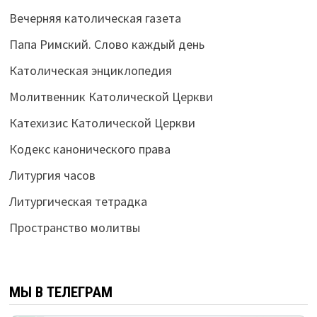
Вечерняя католическая газета
Папа Римский. Слово каждый день
Католическая энциклопедия
Молитвенник Католической Церкви
Катехизис Католической Церкви
Кодекс канонического права
Литургия часов
Литургическая тетрадка
Пространство молитвы
МЫ В ТЕЛЕГРАМ