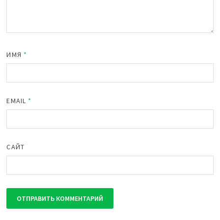
ИМЯ
*
EMAIL
*
САЙТ