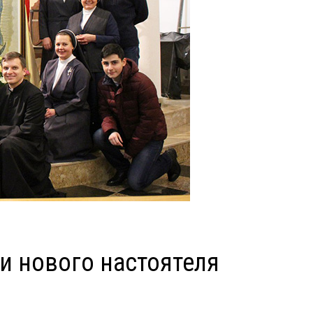
и нового настоятеля