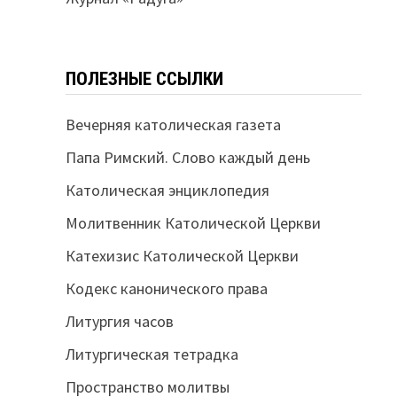
ПОЛЕЗНЫЕ ССЫЛКИ
Вечерняя католическая газета
Папа Римский. Слово каждый день
Католическая энциклопедия
Молитвенник Католической Церкви
Катехизис Католической Церкви
Кодекс канонического права
Литургия часов
Литургическая тетрадка
Пространство молитвы