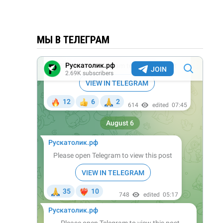
МЫ В ТЕЛЕГРАМ