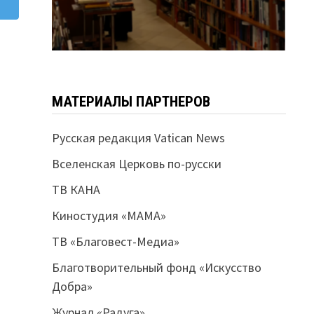
МАТЕРИАЛЫ ПАРТНЕРОВ
Русская редакция Vatican News
Вселенская Церковь по-русски
ТВ КАНА
Киностудия «МАМА»
ТВ «Благовест-Медиа»
Благотворительный фонд «Искусство
Добра»
Журнал «Радуга»