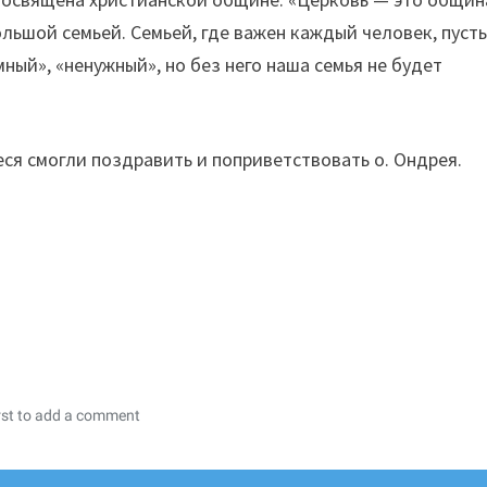
льшой семьей. Семьей, где важен каждый человек, пуст
ный», «ненужный», но без него наша семья не будет
ся смогли поздравить и поприветствовать о. Ондрея.