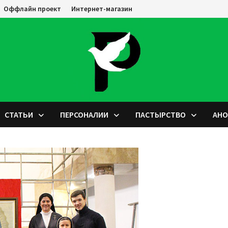
Оффлайн проект
Интернет-магазин
СТАТЬИ
ПЕРСОНАЛИИ
ПАСТЫРСТВО
АН