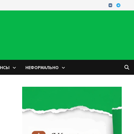
ОНСЫ
НЕФОРМАЛЬНО