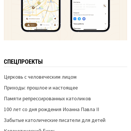
СПЕЦПРОЕКТЫ
Церковь с человеческим лицом
Приходы: прошлое и настоящее
Памяти репрессированных католиков
100 лет со дня рождения Иоанна Павла II
Забытые католические писатели для детей
Катехетический Ёжик