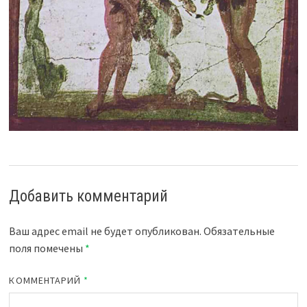
Добавить комментарий
Ваш адрес email не будет опубликован.
Обязательные
поля помечены
*
КОММЕНТАРИЙ
*