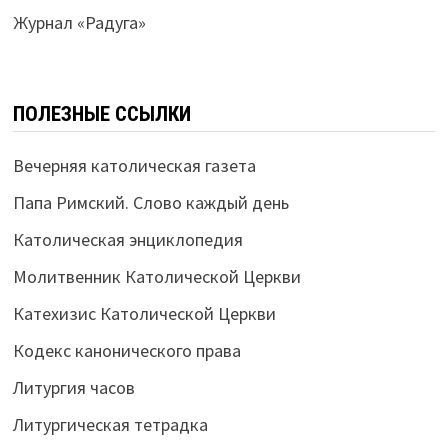
Журнал «Радуга»
ПОЛЕЗНЫЕ ССЫЛКИ
Вечерняя католическая газета
Папа Римский. Слово каждый день
Католическая энциклопедия
Молитвенник Католической Церкви
Катехизис Католической Церкви
Кодекс канонического права
Литургия часов
Литургическая тетрадка