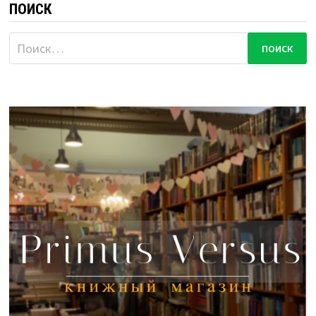
ПОИСК
Найти: