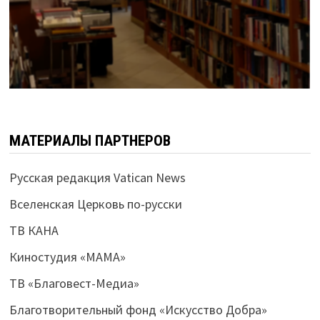
МАТЕРИАЛЫ ПАРТНЕРОВ
Русская редакция Vatican News
Вселенская Церковь по-русски
ТВ КАНА
Киностудия «МАМА»
ТВ «Благовест-Медиа»
Благотворительный фонд «Искусство Добра»