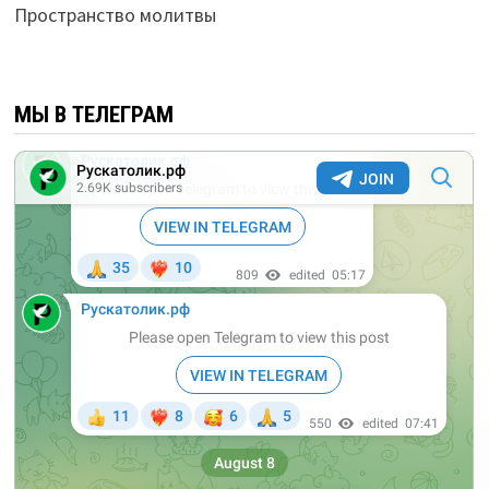
Пространство молитвы
МЫ В ТЕЛЕГРАМ