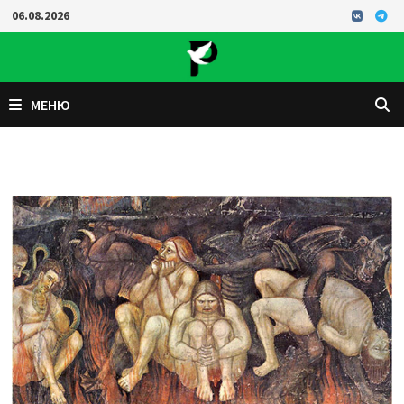
Перейти
06.08.2026
к
содержимому
МЕНЮ