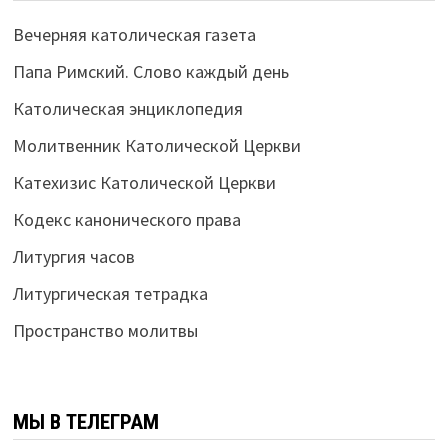
Вечерняя католическая газета
Папа Римский. Слово каждый день
Католическая энциклопедия
Молитвенник Католической Церкви
Катехизис Католической Церкви
Кодекс канонического права
Литургия часов
Литургическая тетрадка
Пространство молитвы
МЫ В ТЕЛЕГРАМ