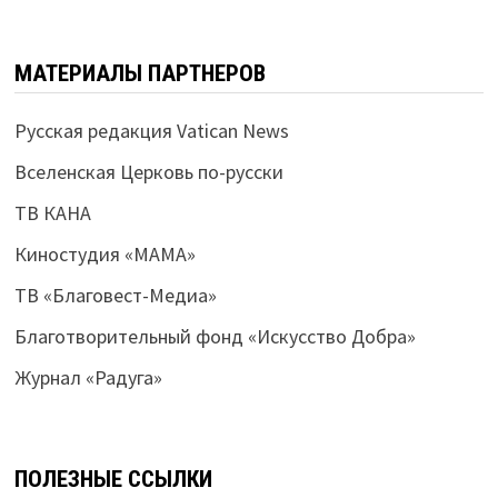
МАТЕРИАЛЫ ПАРТНЕРОВ
Русская редакция Vatican News
Вселенская Церковь по-русски
ТВ КАНА
Киностудия «МАМА»
ТВ «Благовест-Медиа»
Благотворительный фонд «Искусство Добра»
Журнал «Радуга»
ПОЛЕЗНЫЕ ССЫЛКИ