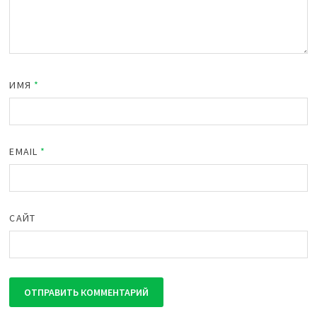
ИМЯ
*
EMAIL
*
САЙТ