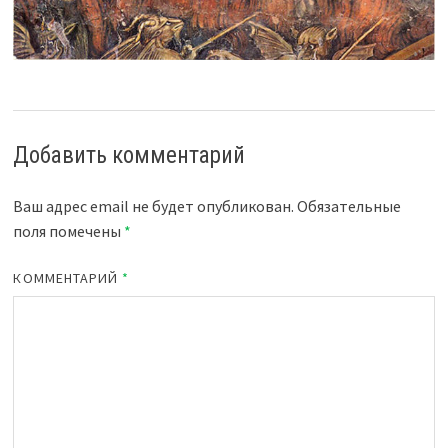
Добавить комментарий
Ваш адрес email не будет опубликован.
Обязательные
поля помечены
*
КОММЕНТАРИЙ
*