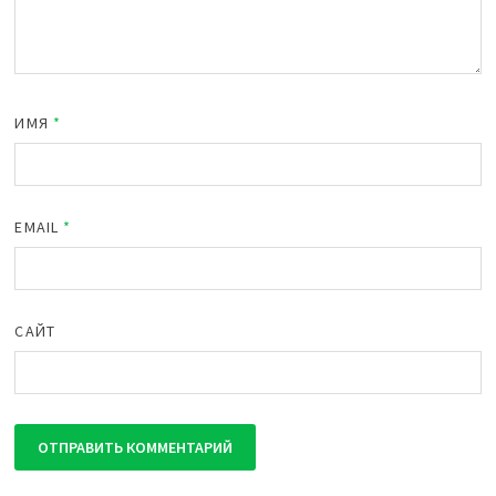
ИМЯ
*
EMAIL
*
САЙТ