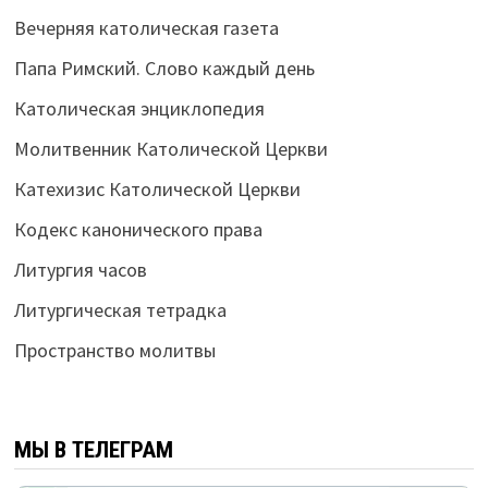
Вечерняя католическая газета
Папа Римский. Слово каждый день
Католическая энциклопедия
Молитвенник Католической Церкви
Катехизис Католической Церкви
Кодекс канонического права
Литургия часов
Литургическая тетрадка
Пространство молитвы
МЫ В ТЕЛЕГРАМ