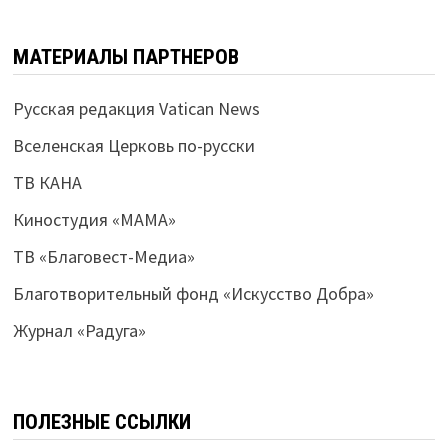
МАТЕРИАЛЫ ПАРТНЕРОВ
Русская редакция Vatican News
Вселенская Церковь по-русски
ТВ КАНА
Киностудия «МАМА»
ТВ «Благовест-Медиа»
Благотворительный фонд «Искусство Добра»
Журнал «Радуга»
ПОЛЕЗНЫЕ ССЫЛКИ