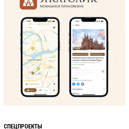
СПЕЦПРОЕКТЫ