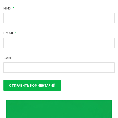
ИМЯ
*
EMAIL
*
САЙТ