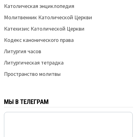
Католическая энциклопедия
Молитвенник Католической Церкви
Катехизис Католической Церкви
Кодекс канонического права
Литургия часов
Литургическая тетрадка
Пространство молитвы
МЫ В ТЕЛЕГРАМ