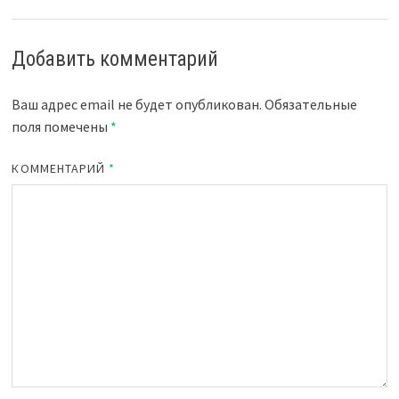
Добавить комментарий
Ваш адрес email не будет опубликован.
Обязательные
поля помечены
*
КОММЕНТАРИЙ
*