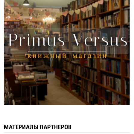
МАТЕРИАЛЫ ПАРТНЕРОВ