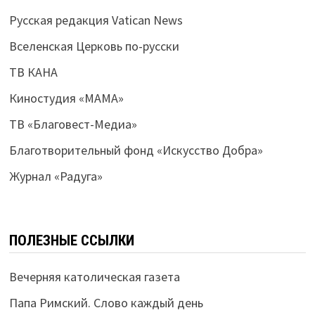
Русская редакция Vatican News
Вселенская Церковь по-русски
ТВ КАНА
Киностудия «МАМА»
ТВ «Благовест-Медиа»
Благотворительный фонд «Искусство Добра»
Журнал «Радуга»
ПОЛЕЗНЫЕ ССЫЛКИ
Вечерняя католическая газета
Папа Римский. Слово каждый день