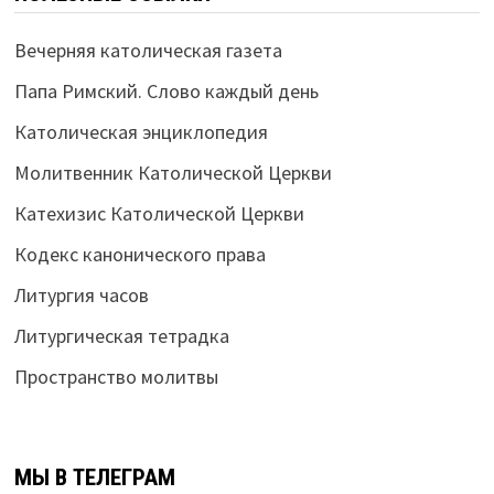
Вечерняя католическая газета
Папа Римский. Слово каждый день
Католическая энциклопедия
Молитвенник Католической Церкви
Катехизис Католической Церкви
Кодекс канонического права
Литургия часов
Литургическая тетрадка
Пространство молитвы
МЫ В ТЕЛЕГРАМ