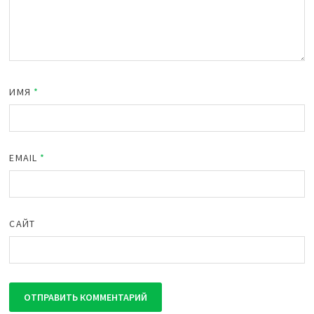
ИМЯ
*
EMAIL
*
САЙТ