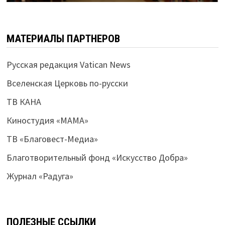
МАТЕРИАЛЫ ПАРТНЕРОВ
Русская редакция Vatican News
Вселенская Церковь по-русски
ТВ КАНА
Киностудия «МАМА»
ТВ «Благовест-Медиа»
Благотворительный фонд «Искусство Добра»
Журнал «Радуга»
ПОЛЕЗНЫЕ ССЫЛКИ