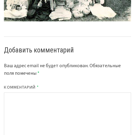
Добавить комментарий
Ваш адрес email не будет опубликован.
Обязательные
поля помечены
*
КОММЕНТАРИЙ
*