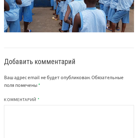
Добавить комментарий
Ваш адрес email не будет опубликован.
Обязательные
поля помечены
*
КОММЕНТАРИЙ
*