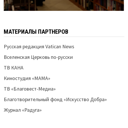
МАТЕРИАЛЫ ПАРТНЕРОВ
Русская редакция Vatican News
Вселенская Церковь по-русски
ТВ КАНА
Киностудия «МАМА»
ТВ «Благовест-Медиа»
Благотворительный фонд «Искусство Добра»
Журнал «Радуга»