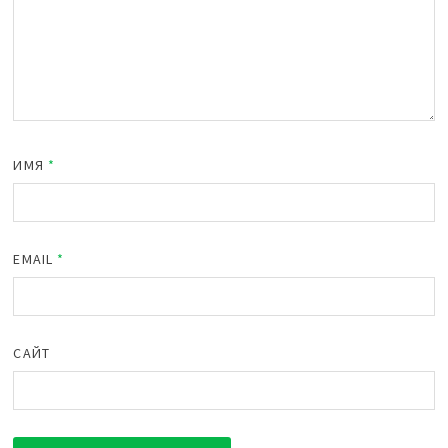
ИМЯ
*
EMAIL
*
САЙТ