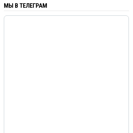
МЫ В ТЕЛЕГРАМ