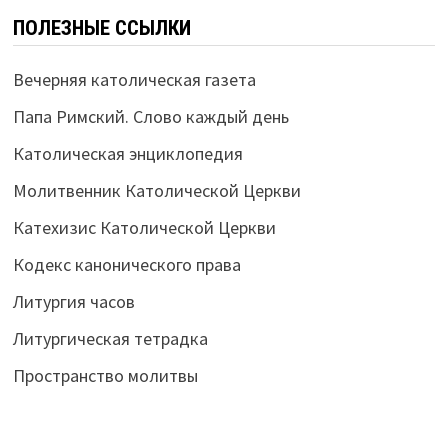
ПОЛЕЗНЫЕ ССЫЛКИ
Вечерняя католическая газета
Папа Римский. Слово каждый день
Католическая энциклопедия
Молитвенник Католической Церкви
Катехизис Католической Церкви
Кодекс канонического права
Литургия часов
Литургическая тетрадка
Пространство молитвы