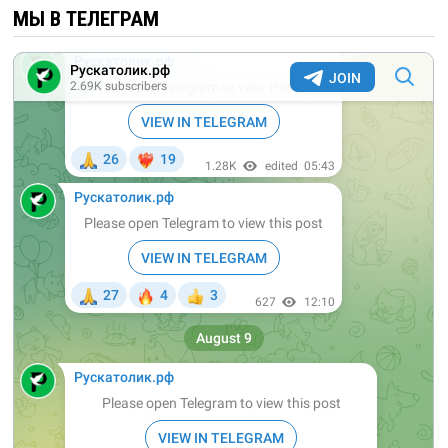
МЫ В ТЕЛЕГРАМ