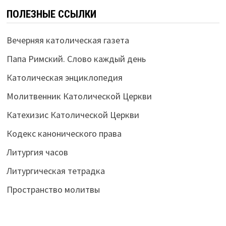
ПОЛЕЗНЫЕ ССЫЛКИ
Вечерняя католическая газета
Папа Римский. Слово каждый день
Католическая энциклопедия
Молитвенник Католической Церкви
Катехизис Католической Церкви
Кодекс канонического права
Литургия часов
Литургическая тетрадка
Пространство молитвы