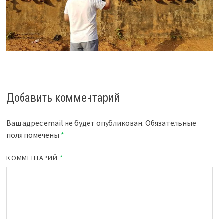
Добавить комментарий
Ваш адрес email не будет опубликован.
Обязательные
поля помечены
*
КОММЕНТАРИЙ
*