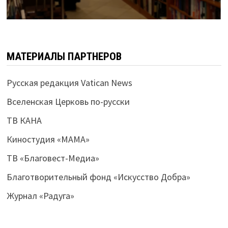
МАТЕРИАЛЫ ПАРТНЕРОВ
Русская редакция Vatican News
Вселенская Церковь по-русски
ТВ КАНА
Киностудия «МАМА»
ТВ «Благовест-Медиа»
Благотворительный фонд «Искусство Добра»
Журнал «Радуга»