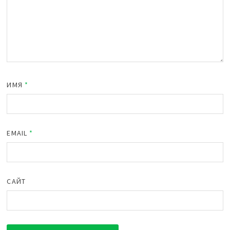
ИМЯ
*
EMAIL
*
САЙТ