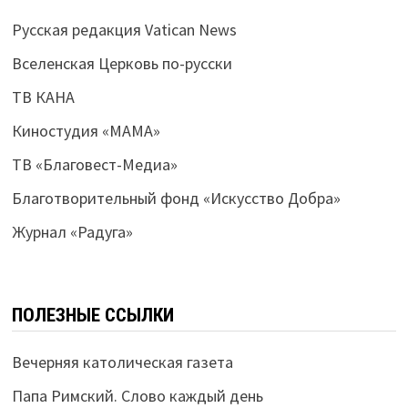
Русская редакция Vatican News
Вселенская Церковь по-русски
ТВ КАНА
Киностудия «МАМА»
ТВ «Благовест-Медиа»
Благотворительный фонд «Искусство Добра»
Журнал «Радуга»
ПОЛЕЗНЫЕ ССЫЛКИ
Вечерняя католическая газета
Папа Римский. Слово каждый день