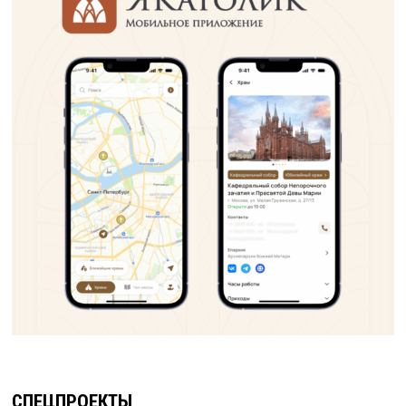
СПЕЦПРОЕКТЫ