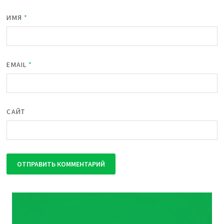
ИМЯ
*
EMAIL
*
САЙТ