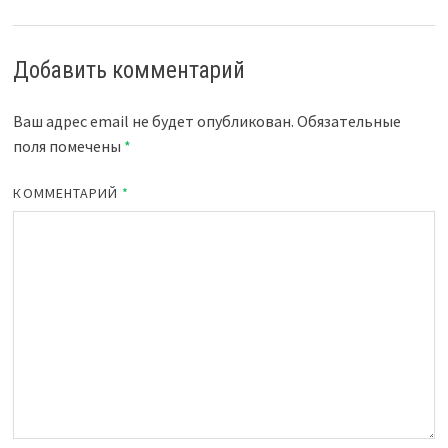
Добавить комментарий
Ваш адрес email не будет опубликован.
Обязательные
поля помечены
*
КОММЕНТАРИЙ
*