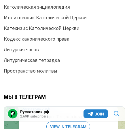
Католическая энциклопедия
Молитвенник Католической Церкви
Катехизис Католической Церкви
Кодекс канонического права
Литургия часов
Литургическая тетрадка
Пространство молитвы
МЫ В ТЕЛЕГРАМ