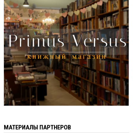
МАТЕРИАЛЫ ПАРТНЕРОВ