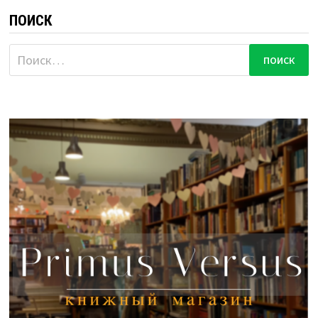
ПОИСК
Найти: