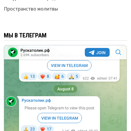
Пространство молитвы
МЫ В ТЕЛЕГРАМ