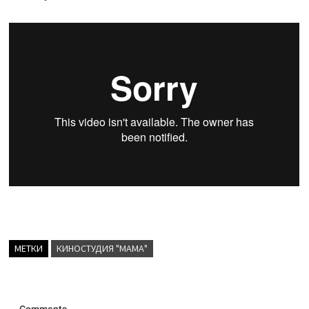
МЕТКИ
КИНОСТУДИЯ "МАМА"