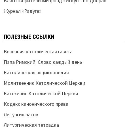
Благотворительный фонд «Искусство Добра»
Журнал «Радуга»
ПОЛЕЗНЫЕ ССЫЛКИ
Вечерняя католическая газета
Папа Римский. Слово каждый день
Католическая энциклопедия
Молитвенник Католической Церкви
Катехизис Католической Церкви
Кодекс канонического права
Литургия часов
Литургическая тетрадка