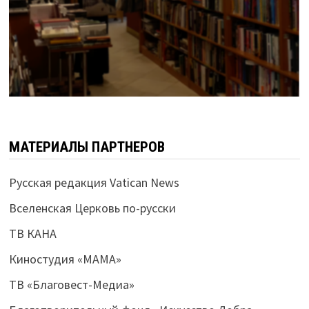
МАТЕРИАЛЫ ПАРТНЕРОВ
Русская редакция Vatican News
Вселенская Церковь по-русски
ТВ КАНА
Киностудия «МАМА»
ТВ «Благовест-Медиа»