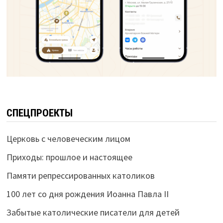
СПЕЦПРОЕКТЫ
Церковь с человеческим лицом
Приходы: прошлое и настоящее
Памяти репрессированных католиков
100 лет со дня рождения Иоанна Павла II
Забытые католические писатели для детей