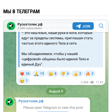
МЫ В ТЕЛЕГРАМ