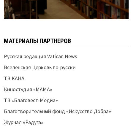
МАТЕРИАЛЫ ПАРТНЕРОВ
Русская редакция Vatican News
Вселенская Церковь по-русски
ТВ КАНА
Киностудия «МАМА»
ТВ «Благовест-Медиа»
Благотворительный фонд «Искусство Добра»
Журнал «Радуга»