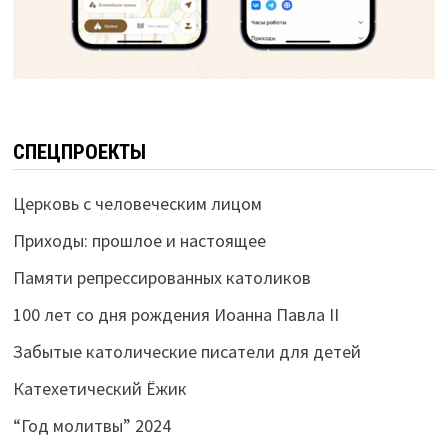
СПЕЦПРОЕКТЫ
Церковь с человеческим лицом
Приходы: прошлое и настоящее
Памяти репрессированных католиков
100 лет со дня рождения Иоанна Павла II
Забытые католические писатели для детей
Катехетический Ёжик
“Год молитвы” 2024