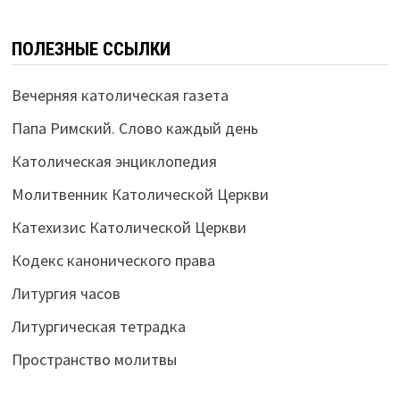
ПОЛЕЗНЫЕ ССЫЛКИ
Вечерняя католическая газета
Папа Римский. Слово каждый день
Католическая энциклопедия
Молитвенник Католической Церкви
Катехизис Католической Церкви
Кодекс канонического права
Литургия часов
Литургическая тетрадка
Пространство молитвы