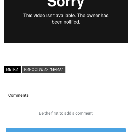
МЕТКИ
КИНОСТУДИЯ "МАМА"