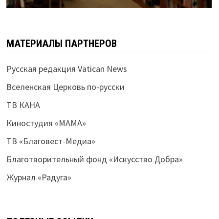
МАТЕРИАЛЫ ПАРТНЕРОВ
Русская редакция Vatican News
Вселенская Церковь по-русски
ТВ КАНА
Киностудия «МАМА»
ТВ «Благовест-Медиа»
Благотворительный фонд «Искусство Добра»
Журнал «Радуга»