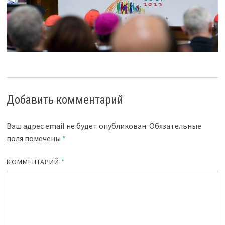
Добавить комментарий
Ваш адрес email не будет опубликован.
Обязательные
поля помечены
*
КОММЕНТАРИЙ
*