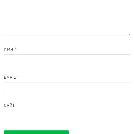
ИМЯ
*
EMAIL
*
САЙТ