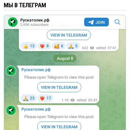
МЫ В ТЕЛЕГРАМ