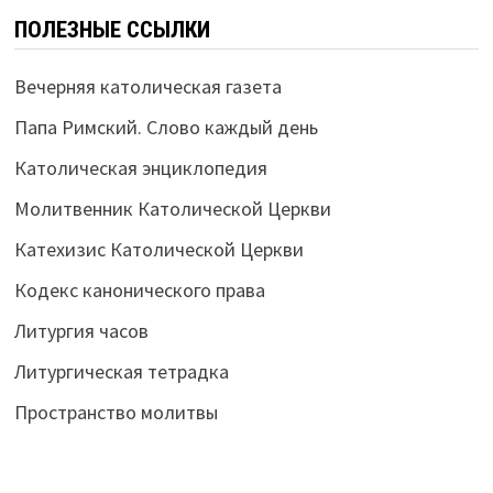
ПОЛЕЗНЫЕ ССЫЛКИ
Вечерняя католическая газета
Папа Римский. Слово каждый день
Католическая энциклопедия
Молитвенник Католической Церкви
Катехизис Католической Церкви
Кодекс канонического права
Литургия часов
Литургическая тетрадка
Пространство молитвы