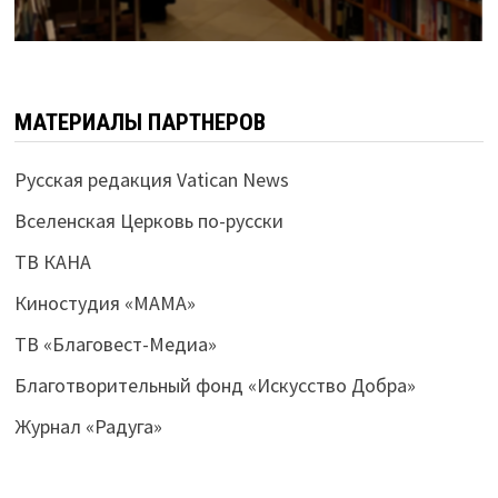
МАТЕРИАЛЫ ПАРТНЕРОВ
Русская редакция Vatican News
Вселенская Церковь по-русски
ТВ КАНА
Киностудия «МАМА»
ТВ «Благовест-Медиа»
Благотворительный фонд «Искусство Добра»
Журнал «Радуга»