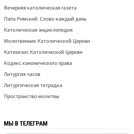
Вечерняя католическая газета
Папа Римский. Слово каждый день
Католическая энциклопедия
Молитвенник Католической Церкви
Катехизис Католической Церкви
Кодекс канонического права
Литургия часов
Литургическая тетрадка
Пространство молитвы
МЫ В ТЕЛЕГРАМ