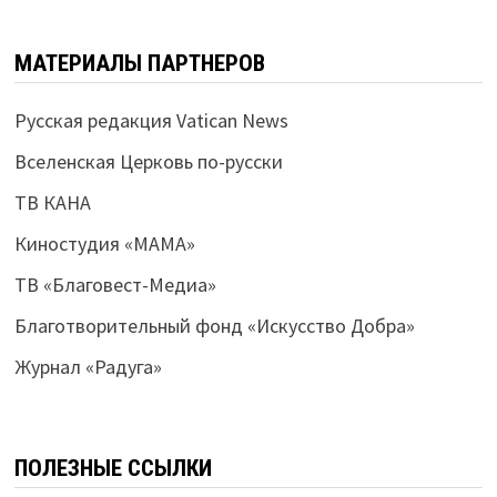
МАТЕРИАЛЫ ПАРТНЕРОВ
Русская редакция Vatican News
Вселенская Церковь по-русски
ТВ КАНА
Киностудия «МАМА»
ТВ «Благовест-Медиа»
Благотворительный фонд «Искусство Добра»
Журнал «Радуга»
ПОЛЕЗНЫЕ ССЫЛКИ