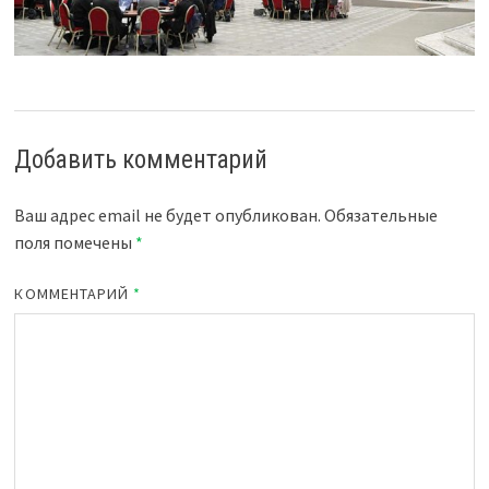
Добавить комментарий
Ваш адрес email не будет опубликован.
Обязательные
поля помечены
*
КОММЕНТАРИЙ
*