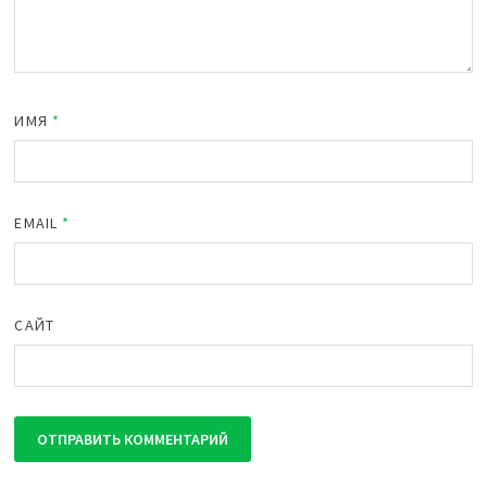
ИМЯ
*
EMAIL
*
САЙТ