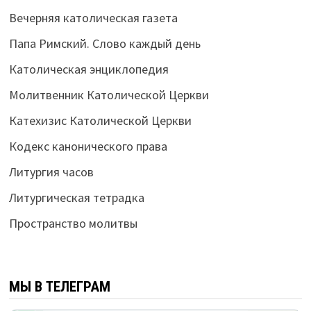
Вечерняя католическая газета
Папа Римский. Слово каждый день
Католическая энциклопедия
Молитвенник Католической Церкви
Катехизис Католической Церкви
Кодекс канонического права
Литургия часов
Литургическая тетрадка
Пространство молитвы
МЫ В ТЕЛЕГРАМ