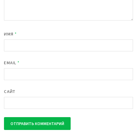
ИМЯ
*
EMAIL
*
САЙТ