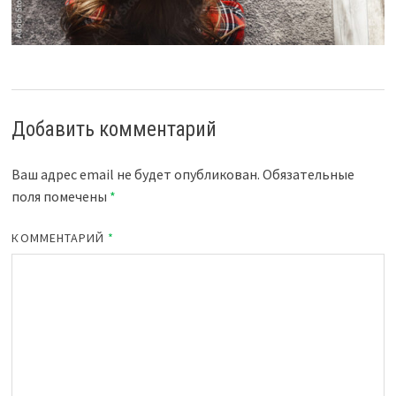
Добавить комментарий
Ваш адрес email не будет опубликован.
Обязательные
поля помечены
*
КОММЕНТАРИЙ
*