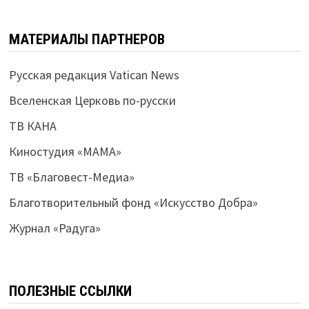
МАТЕРИАЛЫ ПАРТНЕРОВ
Русская редакция Vatican News
Вселенская Церковь по-русски
ТВ КАНА
Киностудия «МАМА»
ТВ «Благовест-Медиа»
Благотворительный фонд «Искусство Добра»
Журнал «Радуга»
ПОЛЕЗНЫЕ ССЫЛКИ