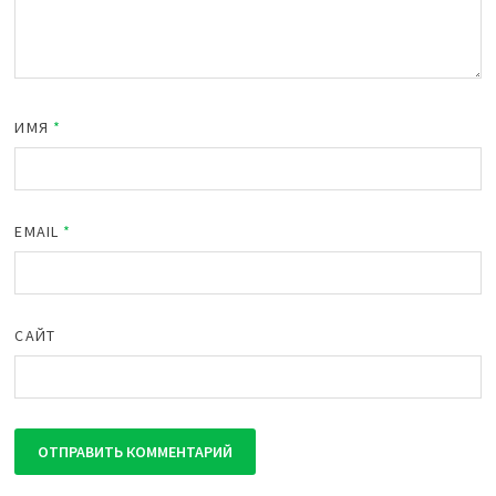
ИМЯ
*
EMAIL
*
САЙТ