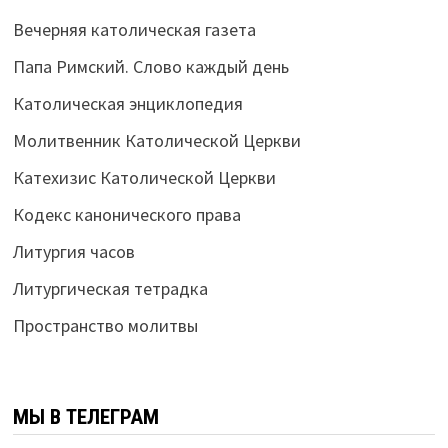
Вечерняя католическая газета
Папа Римский. Слово каждый день
Католическая энциклопедия
Молитвенник Католической Церкви
Катехизис Католической Церкви
Кодекс канонического права
Литургия часов
Литургическая тетрадка
Пространство молитвы
МЫ В ТЕЛЕГРАМ