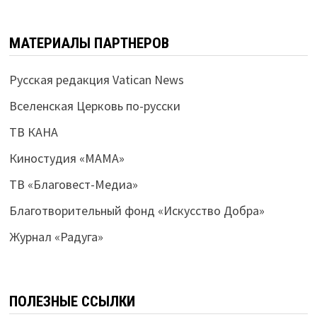
МАТЕРИАЛЫ ПАРТНЕРОВ
Русская редакция Vatican News
Вселенская Церковь по-русски
ТВ КАНА
Киностудия «МАМА»
ТВ «Благовест-Медиа»
Благотворительный фонд «Искусство Добра»
Журнал «Радуга»
ПОЛЕЗНЫЕ ССЫЛКИ