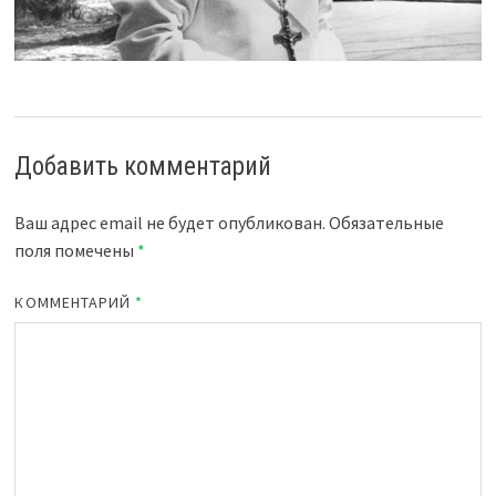
Добавить комментарий
Ваш адрес email не будет опубликован.
Обязательные
поля помечены
*
КОММЕНТАРИЙ
*