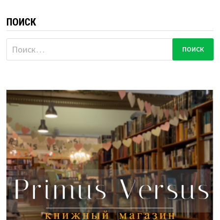
ПОИСК
Найти: