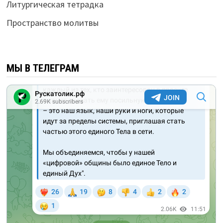
Литургическая тетрадка
Пространство молитвы
МЫ В ТЕЛЕГРАМ