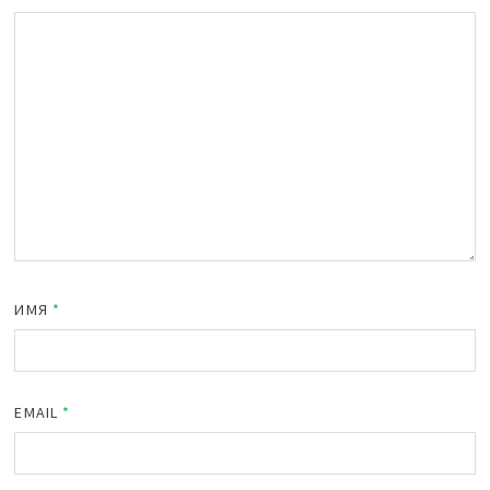
ИМЯ
*
EMAIL
*