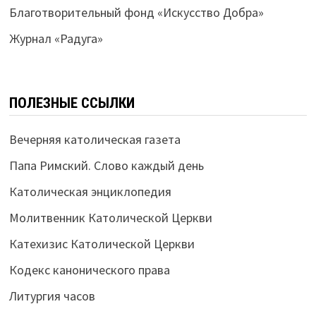
Благотворительный фонд «Искусство Добра»
Журнал «Радуга»
ПОЛЕЗНЫЕ ССЫЛКИ
Вечерняя католическая газета
Папа Римский. Слово каждый день
Католическая энциклопедия
Молитвенник Католической Церкви
Катехизис Католической Церкви
Кодекс канонического права
Литургия часов