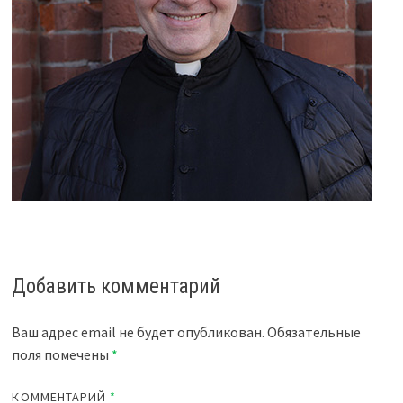
Добавить комментарий
Ваш адрес email не будет опубликован.
Обязательные
поля помечены
*
КОММЕНТАРИЙ
*