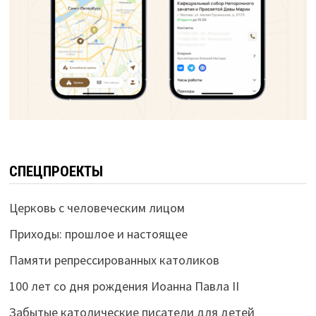
СПЕЦПРОЕКТЫ
Церковь с человеческим лицом
Приходы: прошлое и настоящее
Памяти репрессированных католиков
100 лет со дня рождения Иоанна Павла II
Забытые католические писатели для детей