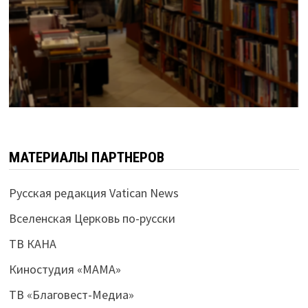
МАТЕРИАЛЫ ПАРТНЕРОВ
Русская редакция Vatican News
Вселенская Церковь по-русски
ТВ КАНА
Киностудия «МАМА»
ТВ «Благовест-Медиа»