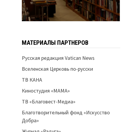
МАТЕРИАЛЫ ПАРТНЕРОВ
Русская редакция Vatican News
Вселенская Церковь по-русски
ТВ КАНА
Киностудия «МАМА»
ТВ «Благовест-Медиа»
Благотворительный фонд «Искусство
Добра»
Журнал «Радуга»