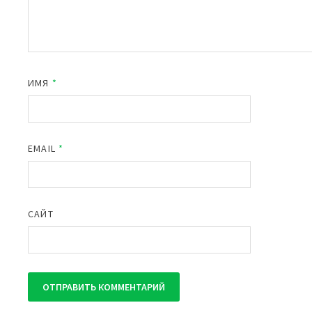
ИМЯ
*
EMAIL
*
САЙТ