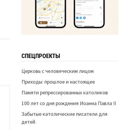
СПЕЦПРОЕКТЫ
Церковь с человеческим лицом
Приходы: прошлое и настоящее
Памяти репрессированных католиков
100 лет со дня рождения Иоанна Павла II
Забытые католические писатели для
детей