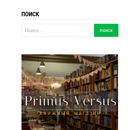
ПОИСК
Найти: