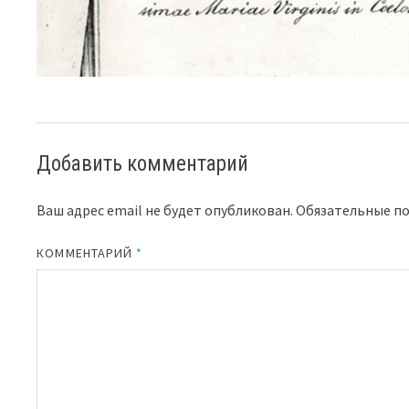
Добавить комментарий
Ваш адрес email не будет опубликован.
Обязательные п
КОММЕНТАРИЙ
*