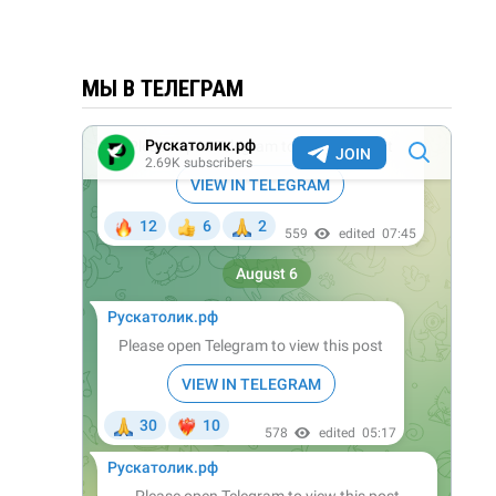
МЫ В ТЕЛЕГРАМ