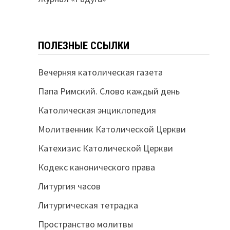
ПОЛЕЗНЫЕ ССЫЛКИ
Вечерняя католическая газета
Папа Римский. Слово каждый день
Католическая энциклопедия
Молитвенник Католической Церкви
Катехизис Католической Церкви
Кодекс канонического права
Литургия часов
Литургическая тетрадка
Пространство молитвы