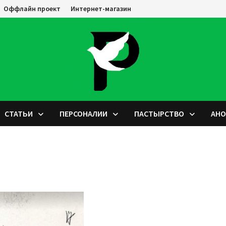
Оффлайн проект
Интернет-магазин
СТАТЬИ
ПЕРСОНАЛИИ
ПАСТЫРСТВО
АН