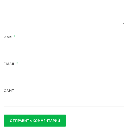
ИМЯ
*
EMAIL
*
САЙТ