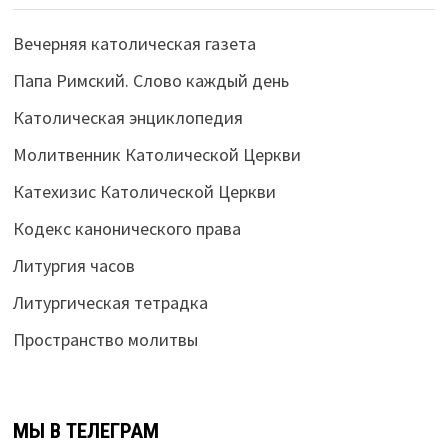
Вечерняя католическая газета
Папа Римский. Слово каждый день
Католическая энциклопедия
Молитвенник Католической Церкви
Катехизис Католической Церкви
Кодекс канонического права
Литургия часов
Литургическая тетрадка
Пространство молитвы
МЫ В ТЕЛЕГРАМ