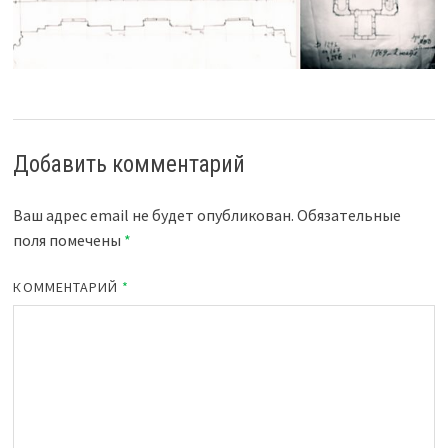
Добавить комментарий
Ваш адрес email не будет опубликован.
Обязательные
поля помечены
*
КОММЕНТАРИЙ
*