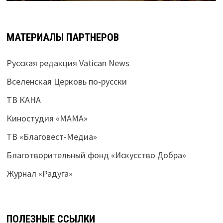
МАТЕРИАЛЫ ПАРТНЕРОВ
Русская редакция Vatican News
Вселенская Церковь по-русски
ТВ КАНА
Киностудия «МАМА»
ТВ «Благовест-Медиа»
Благотворительный фонд «Искусство Добра»
Журнал «Радуга»
ПОЛЕЗНЫЕ ССЫЛКИ