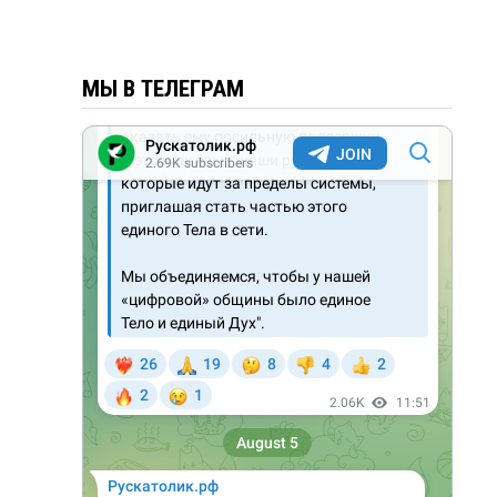
МЫ В ТЕЛЕГРАМ