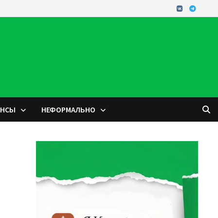
ОНСЫ
НЕФОРМАЛЬНО