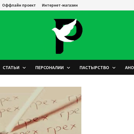
Оффлайн проект
Интернет-магазин
СТАТЬИ
ПЕРСОНАЛИИ
ПАСТЫРСТВО
АН