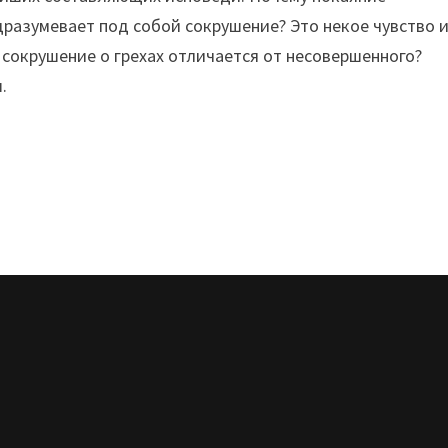
дразумевает под собой сокрушение? Это некое чувство 
сокрушение о грехах отличается от несовершенного?
.