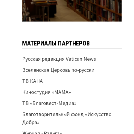
МАТЕРИАЛЫ ПАРТНЕРОВ
Русская редакция Vatican News
Вселенская Церковь по-русски
ТВ КАНА
Киностудия «МАМА»
ТВ «Благовест-Медиа»
Благотворительный фонд «Искусство
Добра»
Журнал «Радуга»