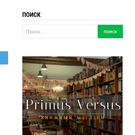
ПОИСК
Найти: