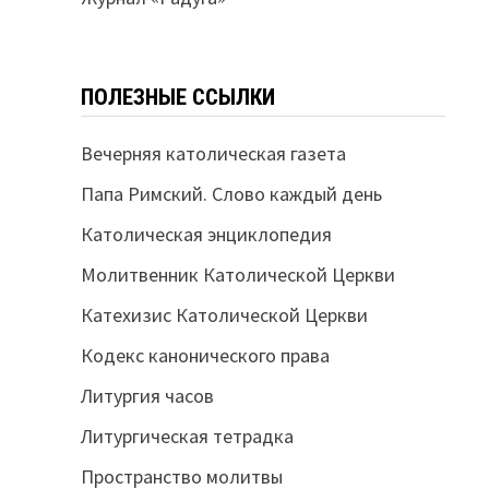
ПОЛЕЗНЫЕ ССЫЛКИ
Вечерняя католическая газета
Папа Римский. Слово каждый день
Католическая энциклопедия
Молитвенник Католической Церкви
Катехизис Католической Церкви
Кодекс канонического права
Литургия часов
Литургическая тетрадка
Пространство молитвы