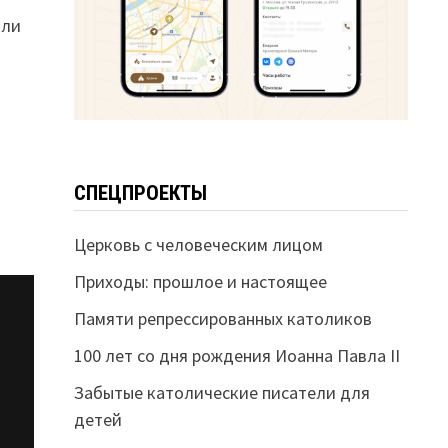
или
СПЕЦПРОЕКТЫ
Церковь с человеческим лицом
Приходы: прошлое и настоящее
Памяти репрессированных католиков
100 лет со дня рождения Иоанна Павла II
Забытые католические писатели для
детей