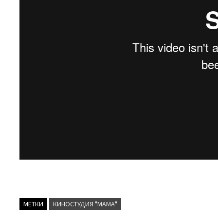
МЕТКИ
КИНОСТУДИЯ "МАМА"