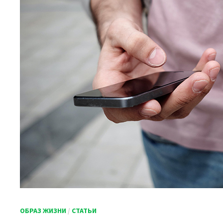
ОБРАЗ ЖИЗНИ
/
СТАТЬИ