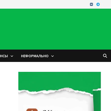
ОНСЫ
НЕФОРМАЛЬНО