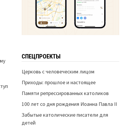
СПЕЦПРОЕКТЫ
гму
Церковь с человеческим лицом
Приходы: прошлое и настоящее
ступ
Памяти репрессированных католиков
100 лет со дня рождения Иоанна Павла II
Забытые католические писатели для
детей