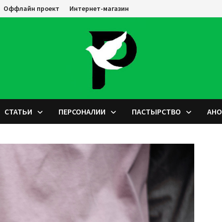
Оффлайн проект
Интернет-магазин
СТАТЬИ
ПЕРСОНАЛИИ
ПАСТЫРСТВО
АН