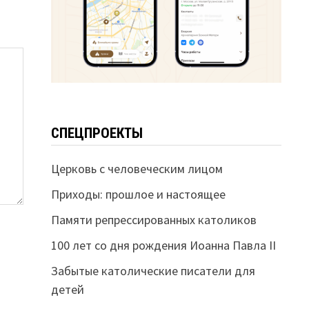
СПЕЦПРОЕКТЫ
Церковь с человеческим лицом
Приходы: прошлое и настоящее
Памяти репрессированных католиков
100 лет со дня рождения Иоанна Павла II
Забытые католические писатели для
детей