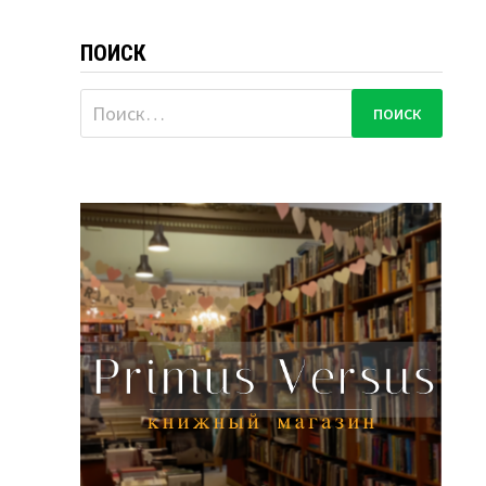
ПОИСК
Найти: