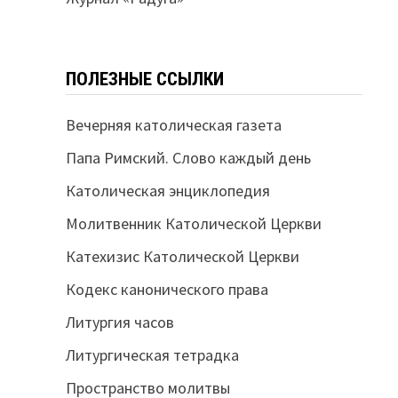
ПОЛЕЗНЫЕ ССЫЛКИ
Вечерняя католическая газета
Папа Римский. Слово каждый день
Католическая энциклопедия
Молитвенник Католической Церкви
Катехизис Католической Церкви
Кодекс канонического права
Литургия часов
Литургическая тетрадка
Пространство молитвы