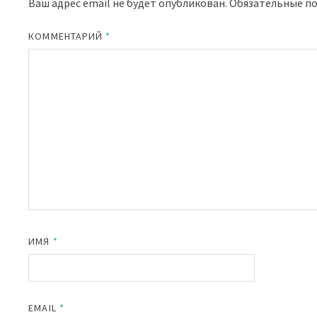
Ваш адрес email не будет опубликован.
Обязательные п
КОММЕНТАРИЙ
*
ИМЯ
*
EMAIL
*