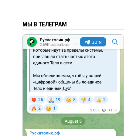
МЫ В ТЕЛЕГРАМ