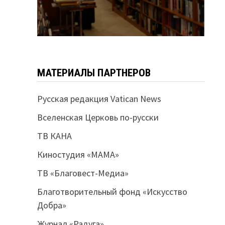
МАТЕРИАЛЫ ПАРТНЕРОВ
Русская редакция Vatican News
Вселенская Церковь по-русски
ТВ КАНА
Киностудия «МАМА»
ТВ «Благовест-Медиа»
Благотворительный фонд «Искусство
Добра»
Журнал «Радуга»