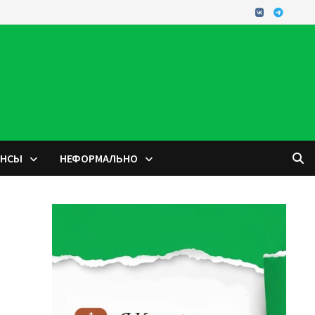
ОНСЫ
НЕФОРМАЛЬНО