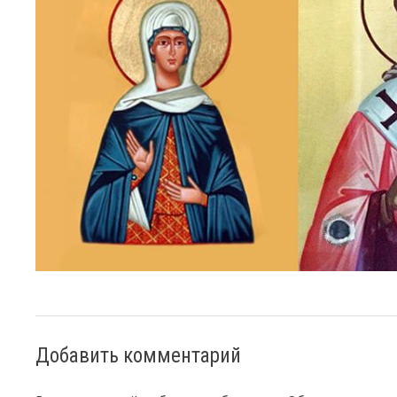
Добавить комментарий