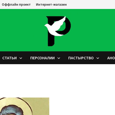
Оффлайн проект
Интернет-магазин
СТАТЬИ
ПЕРСОНАЛИИ
ПАСТЫРСТВО
АН