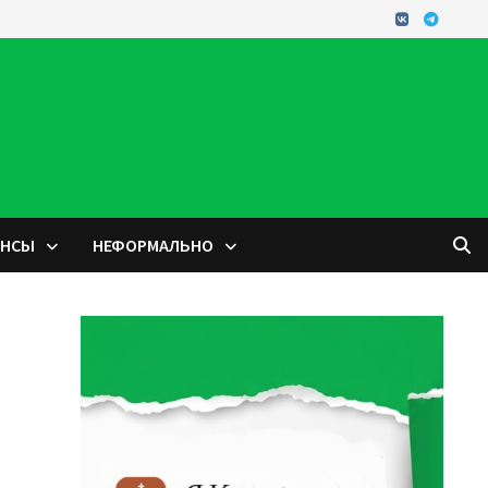
ОНСЫ
НЕФОРМАЛЬНО