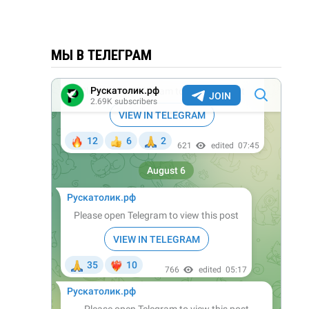
МЫ В ТЕЛЕГРАМ