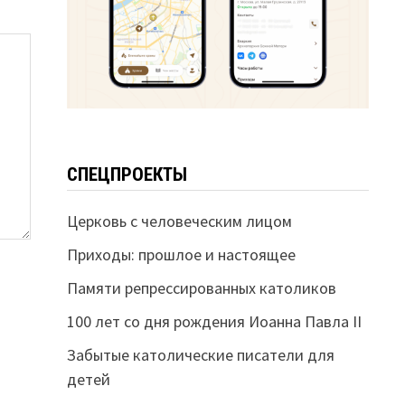
СПЕЦПРОЕКТЫ
Церковь с человеческим лицом
Приходы: прошлое и настоящее
Памяти репрессированных католиков
100 лет со дня рождения Иоанна Павла II
Забытые католические писатели для
детей