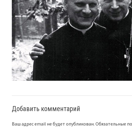
Добавить комментарий
Ваш адрес email не будет опубликован.
Обязательные п