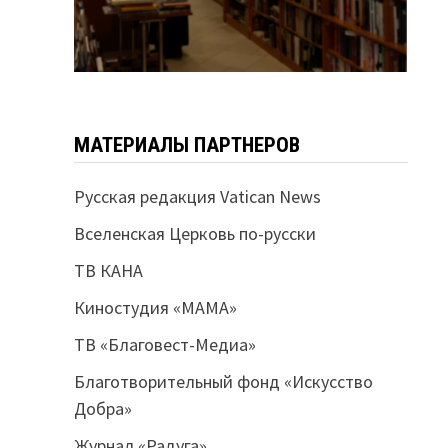
МАТЕРИАЛЫ ПАРТНЕРОВ
Русская редакция Vatican News
Вселенская Церковь по-русски
ТВ КАНА
Киностудия «МАМА»
ТВ «Благовест-Медиа»
Благотворительный фонд «Искусство
Добра»
Журнал «Радуга»