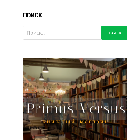
ПОИСК
Найти: