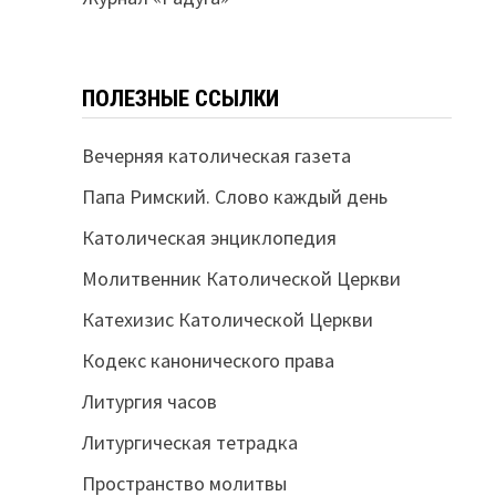
ПОЛЕЗНЫЕ ССЫЛКИ
Вечерняя католическая газета
Папа Римский. Слово каждый день
Католическая энциклопедия
Молитвенник Католической Церкви
Катехизис Католической Церкви
Кодекс канонического права
Литургия часов
Литургическая тетрадка
Пространство молитвы