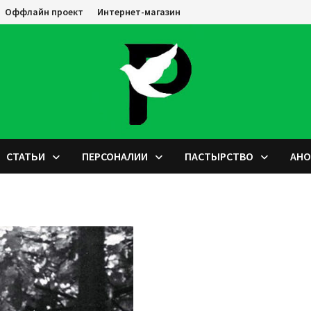
Оффлайн проект
Интернет-магазин
СТАТЬИ
ПЕРСОНАЛИИ
ПАСТЫРСТВО
АН