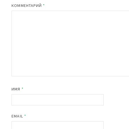
КОММЕНТАРИЙ
*
ИМЯ
*
EMAIL
*